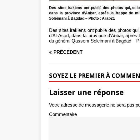
Des sites irakiens ont publié des photos qui, selo
dans la province d’Anbar, après la frappe de mi
Soleimani à Bagdad – Photo : Arab21
Des sites irakiens ont publié des photos qui,
d’Al-Asad, dans la province d’Anbar, après l
du général Qassem Soleimani à Bagdad – Ph
PRÉCÉDENT
SOYEZ LE PREMIER À COMME
Laisser une réponse
Votre adresse de messagerie ne sera pas pu
Commentaire