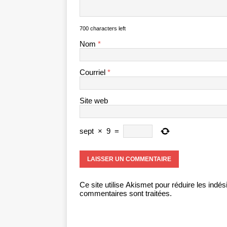
700 characters left
Nom
*
Courriel
*
Site web
sept
×
9
=
Ce site utilise Akismet pour réduire les indés
commentaires sont traitées
.