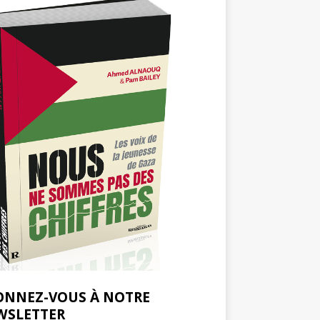
ONNEZ-VOUS À NOTRE
WSLETTER