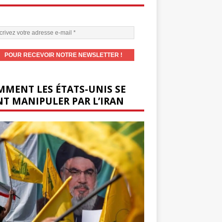
MENT LES ÉTATS-UNIS SE
T MANIPULER PAR L’IRAN