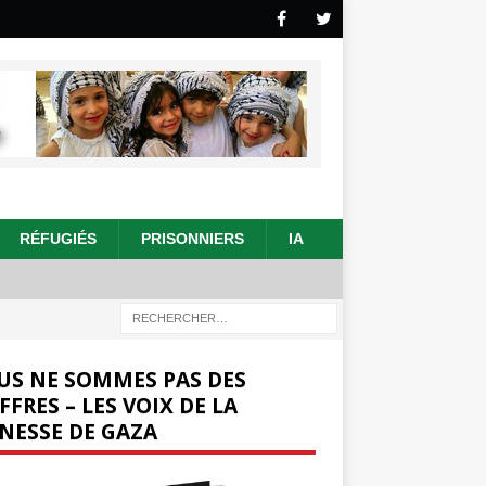
RÉFUGIÉS
PRISONNIERS
IA
US NE SOMMES PAS DES
FFRES – LES VOIX DE LA
NESSE DE GAZA