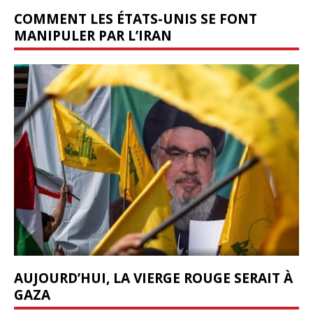
COMMENT LES ÉTATS-UNIS SE FONT
MANIPULER PAR L’IRAN
AUJOURD’HUI, LA VIERGE ROUGE SERAIT À
GAZA