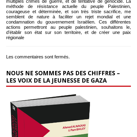
multiples crimes de guerre, et de tentative de génocide. La
méthode de résistance actuelle du peuple Palestinien,
courageuse et déterminée, et son très triste sacrifice, me
semblent de nature à faciliter un rejet mondial et une
condamnation du gouvernement Israëlien. Ces différentes
actions permettront au peuple palestinien, souhaitons le,
d’établir son état sur son territoire, et de créer une paix
régionale
Les commentaires sont fermés.
NOUS NE SOMMES PAS DES CHIFFRES –
LES VOIX DE LA JEUNESSE DE GAZA