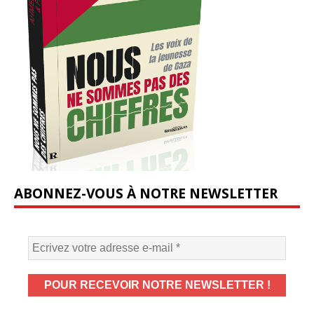
ABONNEZ-VOUS À NOTRE NEWSLETTER