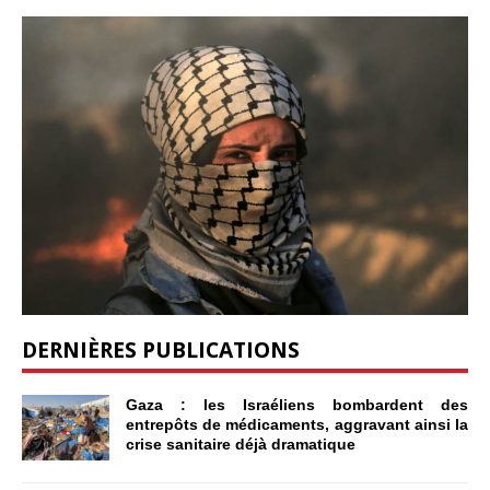
DERNIÈRES PUBLICATIONS
Gaza : les Israéliens bombardent des
entrepôts de médicaments, aggravant ainsi la
crise sanitaire déjà dramatique