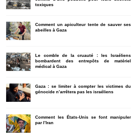
toxiques
Comment un apiculteur tente de sauver ses
abeilles à Gaza
Le comble de la cruauté : les Israéliens
bombardent des entrepôts de matériel
médical à Gaza
Gaza : se limiter à compter les victimes du
génocide n’arrêtera pas les israéliens
Comment les États-Unis se font manipuler
par l’Iran