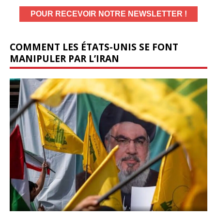
COMMENT LES ÉTATS-UNIS SE FONT
MANIPULER PAR L’IRAN