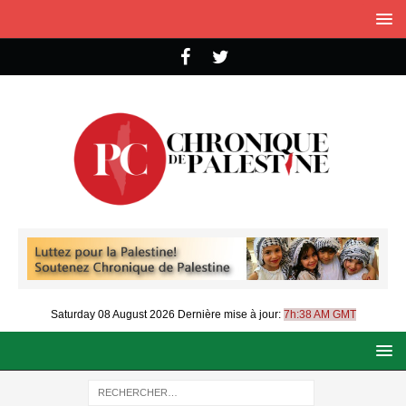
Saturday 08 August 2026
Dernière mise à jour:
7h:38 AM GMT