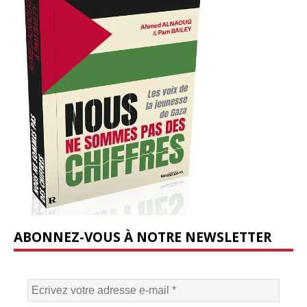
ABONNEZ-VOUS À NOTRE NEWSLETTER