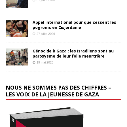
Appel international pour que cessent les
pogroms en Cisjordanie
27 juillet 2026
Génocide à Gaza : les Israéliens sont au
paroxysme de leur folie meurtrière
19 mai 2025
NOUS NE SOMMES PAS DES CHIFFRES –
LES VOIX DE LA JEUNESSE DE GAZA