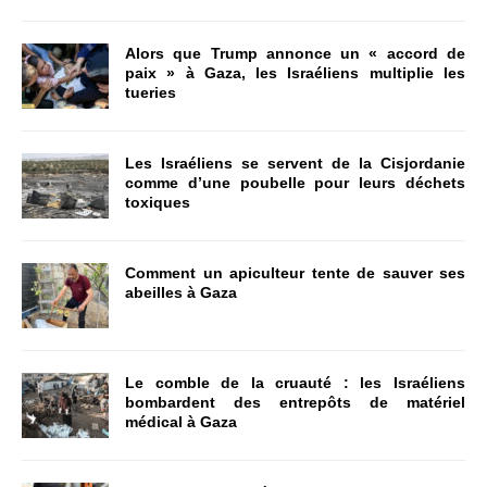
Alors que Trump annonce un « accord de
paix » à Gaza, les Israéliens multiplie les
tueries
Les Israéliens se servent de la Cisjordanie
comme d’une poubelle pour leurs déchets
toxiques
Comment un apiculteur tente de sauver ses
abeilles à Gaza
Le comble de la cruauté : les Israéliens
bombardent des entrepôts de matériel
médical à Gaza