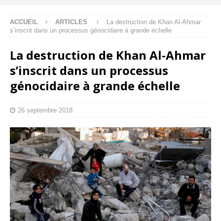
ACCUEIL
ARTICLES
La destruction de Khan Al-Ahmar
s’inscrit dans un processus génocidaire à grande échelle
La destruction de Khan Al-Ahmar
s’inscrit dans un processus
génocidaire à grande échelle
26 septembre 2018