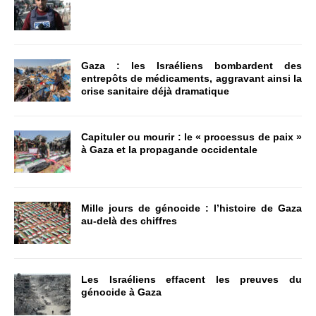
Gaza : les Israéliens bombardent des
entrepôts de médicaments, aggravant ainsi la
crise sanitaire déjà dramatique
Capituler ou mourir : le « processus de paix »
à Gaza et la propagande occidentale
Mille jours de génocide : l’histoire de Gaza
au-delà des chiffres
Les Israéliens effacent les preuves du
génocide à Gaza