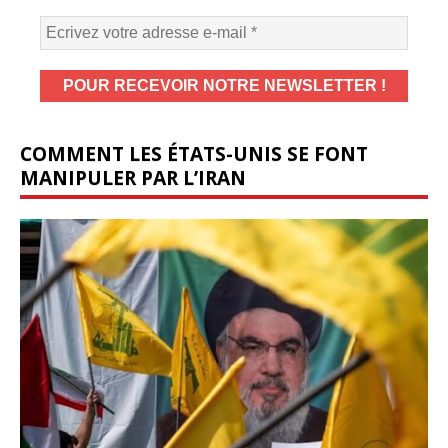
COMMENT LES ÉTATS-UNIS SE FONT
MANIPULER PAR L’IRAN