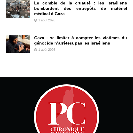
Le comble de la cruauté : les Israéliens
bombardent des entrepôts de matériel
médical à Gaza
1 août 2026
Gaza : se limiter à compter les victimes du
génocide n’arrêtera pas les israéliens
1 août 2026