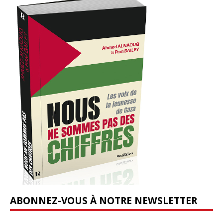
ABONNEZ-VOUS À NOTRE NEWSLETTER