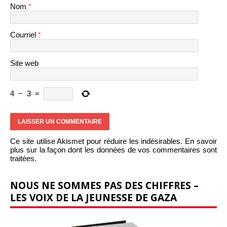
Nom
*
Courriel
*
Site web
4
−
3
=
Ce site utilise Akismet pour réduire les indésirables.
En savoir
plus sur la façon dont les données de vos commentaires sont
traitées
.
NOUS NE SOMMES PAS DES CHIFFRES –
LES VOIX DE LA JEUNESSE DE GAZA