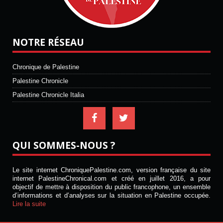
NOTRE RÉSEAU
Chronique de Palestine
Palestine Chronicle
Palestine Chronicle Italia
QUI SOMMES-NOUS ?
Le site internet ChroniquePalestine.com, version française du site
internet PalestineChronical.com et créé en juillet 2016, a pour
objectif de mettre à disposition du public francophone, un ensemble
d’informations et d’analyses sur la situation en Palestine occupée.
Lire la suite