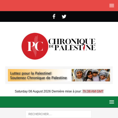
Saturday 08 August 2026
Dernière mise à jour:
7h:38 AM GMT