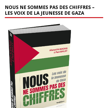
NOUS NE SOMMES PAS DES CHIFFRES –
LES VOIX DE LA JEUNESSE DE GAZA