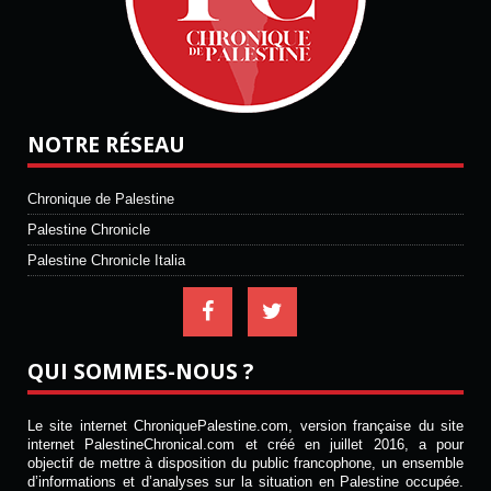
NOTRE RÉSEAU
Chronique de Palestine
Palestine Chronicle
Palestine Chronicle Italia
QUI SOMMES-NOUS ?
Le site internet ChroniquePalestine.com, version française du site
internet PalestineChronical.com et créé en juillet 2016, a pour
objectif de mettre à disposition du public francophone, un ensemble
d’informations et d’analyses sur la situation en Palestine occupée.