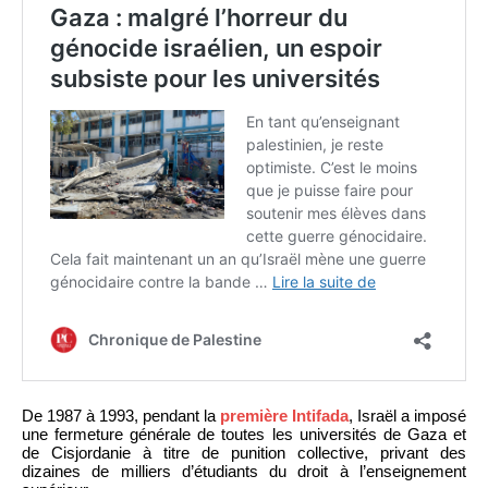
De 1987 à 1993, pendant la
première Intifada
, Israël a imposé
une fermeture générale de toutes les universités de Gaza et
de Cisjordanie à titre de punition collective, privant des
dizaines de milliers d’étudiants du droit à l’enseignement