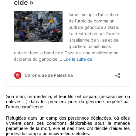
Son mari, un médecin, et leur fils ont disparu (assassinés ou
enlevés…) dans les premiers jours du génocide perpétré par
l’armée israélienne.
Réfugiées dans un camp des personnes déplacées, où elles
vivaient dans des conditions déplorables sous la menace
perpétuelle de la mort, elle et ses filles ont décidé d’aider les
jeunes du camp à poursuivre leurs études.