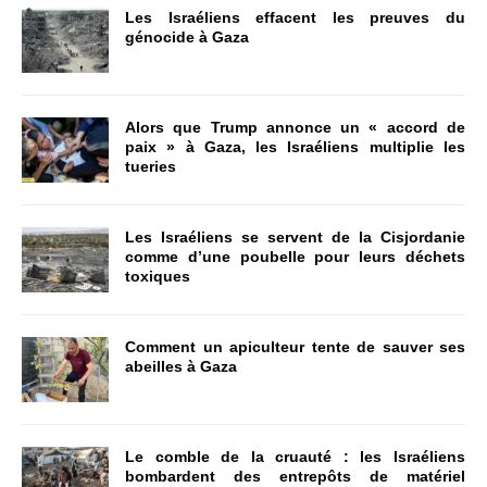
Les Israéliens effacent les preuves du
génocide à Gaza
Alors que Trump annonce un « accord de
paix » à Gaza, les Israéliens multiplie les
tueries
Les Israéliens se servent de la Cisjordanie
comme d’une poubelle pour leurs déchets
toxiques
Comment un apiculteur tente de sauver ses
abeilles à Gaza
Le comble de la cruauté : les Israéliens
bombardent des entrepôts de matériel