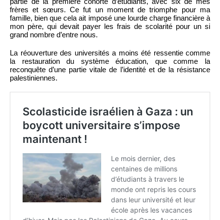
partie de la première cohorte d’étudiants, avec six de mes
frères et sœurs. Ce fut un moment de triomphe pour ma
famille, bien que cela ait imposé une lourde charge financière à
mon père, qui devait payer les frais de scolarité pour un si
grand nombre d’entre nous.
La réouverture des universités a moins été ressentie comme
la restauration du système éducation, que comme la
reconquête d’une partie vitale de l’identité et de la résistance
palestiniennes.