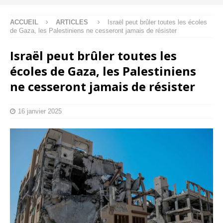
ACCUEIL
ARTICLES
Israël peut brûler toutes les écoles
de Gaza, les Palestiniens ne cesseront jamais de résister
Israël peut brûler toutes les
écoles de Gaza, les Palestiniens
ne cesseront jamais de résister
16 janvier 2025