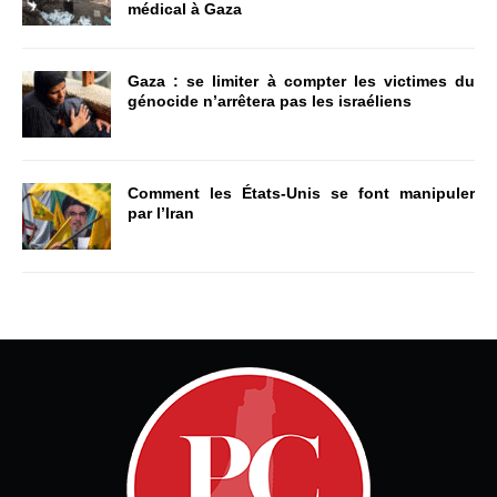
médical à Gaza
Gaza : se limiter à compter les victimes du
génocide n’arrêtera pas les israéliens
Comment les États-Unis se font manipuler
par l’Iran