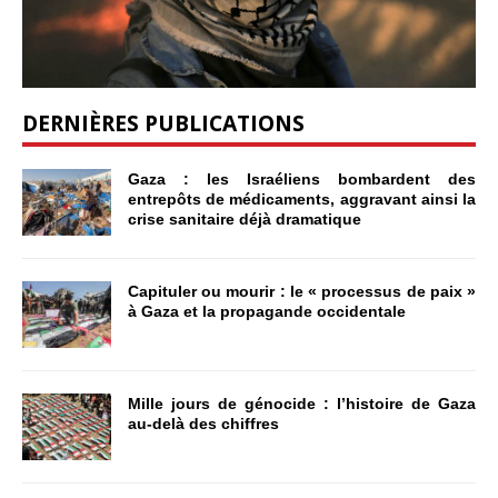
DERNIÈRES PUBLICATIONS
Gaza : les Israéliens bombardent des
entrepôts de médicaments, aggravant ainsi la
crise sanitaire déjà dramatique
Capituler ou mourir : le « processus de paix »
à Gaza et la propagande occidentale
Mille jours de génocide : l’histoire de Gaza
au-delà des chiffres