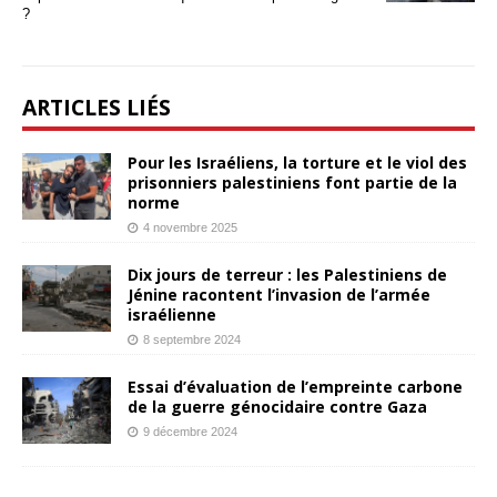
?
ARTICLES LIÉS
Pour les Israéliens, la torture et le viol des
prisonniers palestiniens font partie de la
norme
4 novembre 2025
Dix jours de terreur : les Palestiniens de
Jénine racontent l’invasion de l’armée
israélienne
8 septembre 2024
Essai d’évaluation de l’empreinte carbone
de la guerre génocidaire contre Gaza
9 décembre 2024