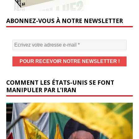
ABONNEZ-VOUS À NOTRE NEWSLETTER
COMMENT LES ÉTATS-UNIS SE FONT
MANIPULER PAR L’IRAN