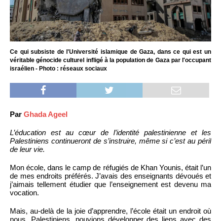
Ce qui subsiste de l'Université islamique de Gaza, dans ce qui est un
véritable génocide culturel infligé à la population de Gaza par l'occupant
israélien - Photo : réseaux sociaux
Par
Ghada Ageel
L’éducation est au cœur de l’identité palestinienne et les
Palestiniens continueront de s’instruire, même si c’est au péril
de leur vie.
Mon école, dans le camp de réfugiés de Khan Younis, était l’un
de mes endroits préférés. J’avais des enseignants dévoués et
j’aimais tellement étudier que l’enseignement est devenu ma
vocation.
Mais, au-delà de la joie d’apprendre, l’école était un endroit où
nous, Palestiniens, pouvions développer des liens avec des