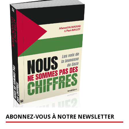
ABONNEZ-VOUS À NOTRE NEWSLETTER