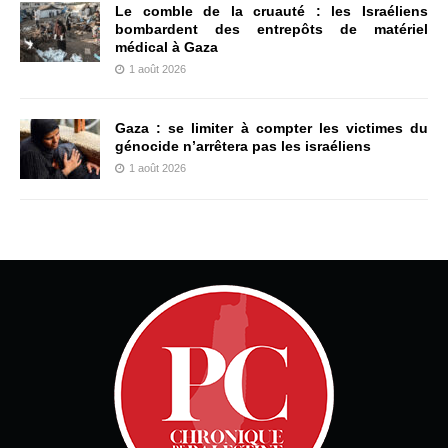
Le comble de la cruauté : les Israéliens
bombardent des entrepôts de matériel
médical à Gaza
1 août 2026
Gaza : se limiter à compter les victimes du
génocide n’arrêtera pas les israéliens
1 août 2026