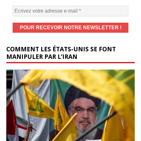
COMMENT LES ÉTATS-UNIS SE FONT
MANIPULER PAR L’IRAN