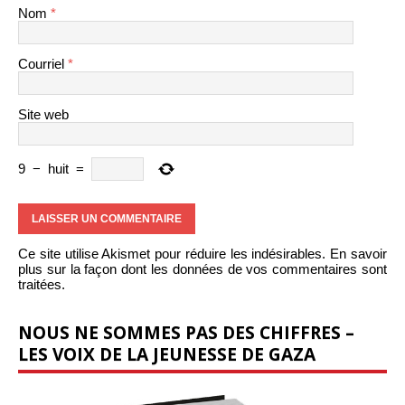
Nom
*
Courriel
*
Site web
9
−
huit
=
Ce site utilise Akismet pour réduire les indésirables.
En savoir
plus sur la façon dont les données de vos commentaires sont
traitées
.
NOUS NE SOMMES PAS DES CHIFFRES –
LES VOIX DE LA JEUNESSE DE GAZA