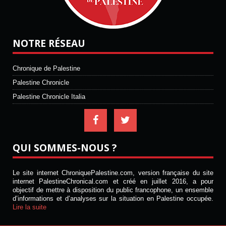
NOTRE RÉSEAU
Chronique de Palestine
Palestine Chronicle
Palestine Chronicle Italia
QUI SOMMES-NOUS ?
Le site internet ChroniquePalestine.com, version française du site
internet PalestineChronical.com et créé en juillet 2016, a pour
objectif de mettre à disposition du public francophone, un ensemble
d’informations et d’analyses sur la situation en Palestine occupée.
Lire la suite