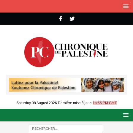
Saturday 08 August 2026
Dernière mise à jour:
1h:55 PM GMT