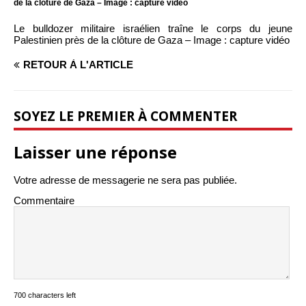
de la clôture de Gaza – Image : capture vidéo
Le bulldozer militaire israélien traîne le corps du jeune
Palestinien près de la clôture de Gaza – Image : capture vidéo
RETOUR À L'ARTICLE
SOYEZ LE PREMIER À COMMENTER
Laisser une réponse
Votre adresse de messagerie ne sera pas publiée.
Commentaire
700 characters left