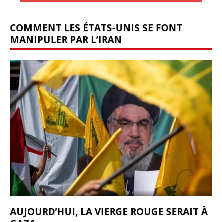
COMMENT LES ÉTATS-UNIS SE FONT
MANIPULER PAR L’IRAN
AUJOURD’HUI, LA VIERGE ROUGE SERAIT À