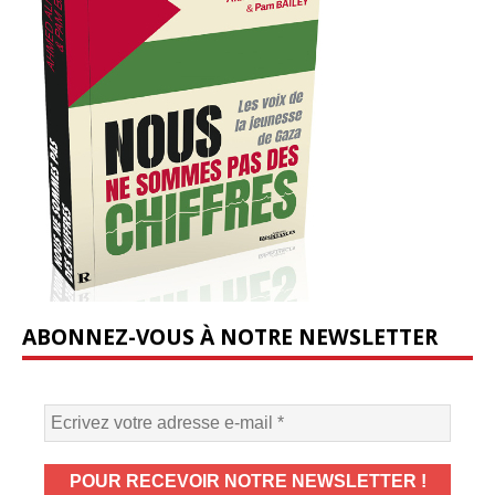
ABONNEZ-VOUS À NOTRE NEWSLETTER