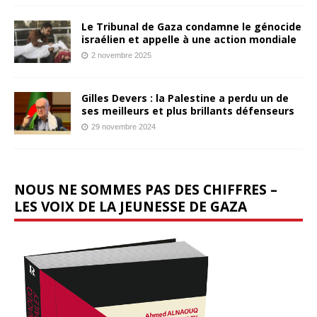
Le Tribunal de Gaza condamne le génocide
israélien et appelle à une action mondiale
2 novembre 2025
Gilles Devers : la Palestine a perdu un de
ses meilleurs et plus brillants défenseurs
29 novembre 2024
NOUS NE SOMMES PAS DES CHIFFRES –
LES VOIX DE LA JEUNESSE DE GAZA