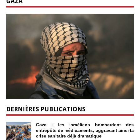
GAZA
DERNIÈRES PUBLICATIONS
Gaza : les Israéliens bombardent des
entrepôts de médicaments, aggravant ainsi la
crise sanitaire déjà dramatique