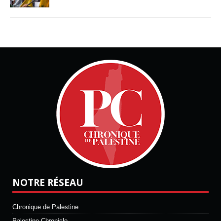
NOTRE RÉSEAU
Chronique de Palestine
Palestine Chronicle