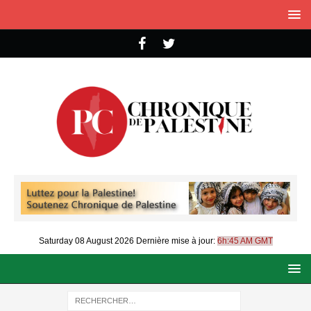
Saturday 08 August 2026
Dernière mise à jour:
6h:45 AM GMT