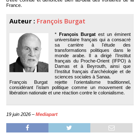
France.
Auteur :
François Burgat
*
François Burgat
est un éminent
universitaire français qui a consacré
sa carrière à l'étude des
transformations politiques dans le
monde arabe. Il a dirigé l'Institut
français du Proche-Orient (IFPO) à
Damas et à Beyrouth, ainsi que
l'Institut français d'archéologie et de
sciences sociales à Sanaa.
François Burgat rejette l'orientalisme traditionnel,
considérant l'islam politique comme un mouvement de
libération nationale et une réaction contre le colonialisme.
19 juin 2026 –
Mediapart