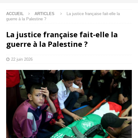
ACCUEIL
ARTICLES
La justice française fait-elle la
guerre à la Palestine ?
La justice française fait-elle la
guerre à la Palestine ?
22 juin 2026