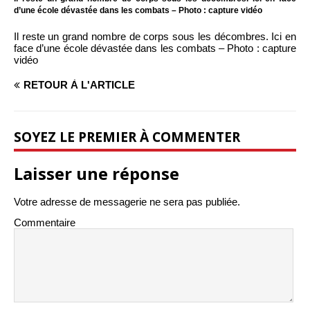
d’une école dévastée dans les combats – Photo : capture vidéo
Il reste un grand nombre de corps sous les décombres. Ici en
face d’une école dévastée dans les combats – Photo : capture
vidéo
RETOUR À L'ARTICLE
SOYEZ LE PREMIER À COMMENTER
Laisser une réponse
Votre adresse de messagerie ne sera pas publiée.
Commentaire