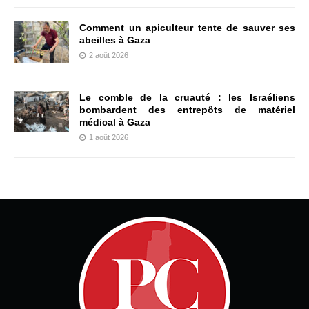
Comment un apiculteur tente de sauver ses
abeilles à Gaza
2 août 2026
Le comble de la cruauté : les Israéliens
bombardent des entrepôts de matériel
médical à Gaza
1 août 2026