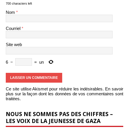
700 characters left
Nom
*
Courriel
*
Site web
6
−
=
un
Ce site utilise Akismet pour réduire les indésirables.
En savoir
plus sur la façon dont les données de vos commentaires sont
traitées
.
NOUS NE SOMMES PAS DES CHIFFRES –
LES VOIX DE LA JEUNESSE DE GAZA