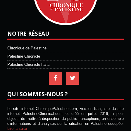
NOTRE RÉSEAU
Chronique de Palestine
Palestine Chronicle
Palestine Chronicle Italia
QUI SOMMES-NOUS ?
Le site internet ChroniquePalestine.com, version française du site
internet PalestineChronical.com et créé en juillet 2016, a pour
objectif de mettre à disposition du public francophone, un ensemble
d’informations et d’analyses sur la situation en Palestine occupée.
Lire la suite