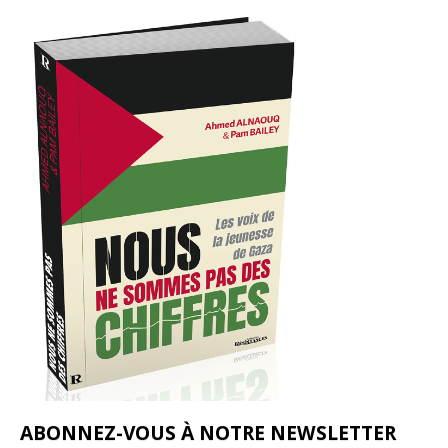
ABONNEZ-VOUS À NOTRE NEWSLETTER