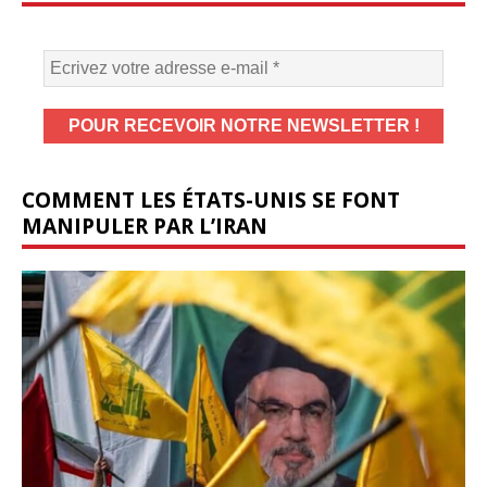
COMMENT LES ÉTATS-UNIS SE FONT
MANIPULER PAR L’IRAN