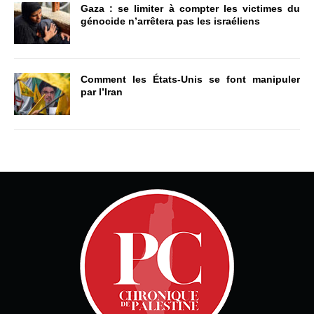
Gaza : se limiter à compter les victimes du
génocide n’arrêtera pas les israéliens
Comment les États-Unis se font manipuler
par l’Iran