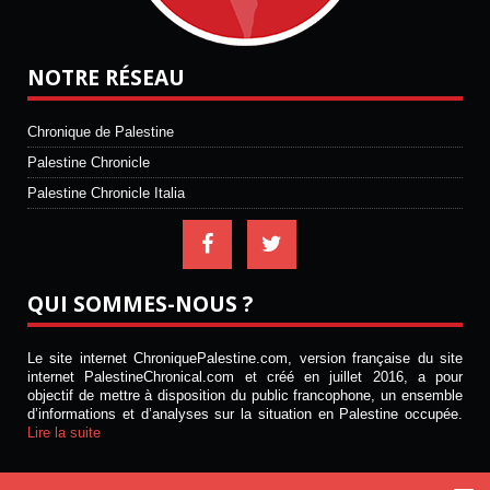
NOTRE RÉSEAU
Chronique de Palestine
Palestine Chronicle
Palestine Chronicle Italia
QUI SOMMES-NOUS ?
Le site internet ChroniquePalestine.com, version française du site
internet PalestineChronical.com et créé en juillet 2016, a pour
objectif de mettre à disposition du public francophone, un ensemble
d’informations et d’analyses sur la situation en Palestine occupée.
Lire la suite