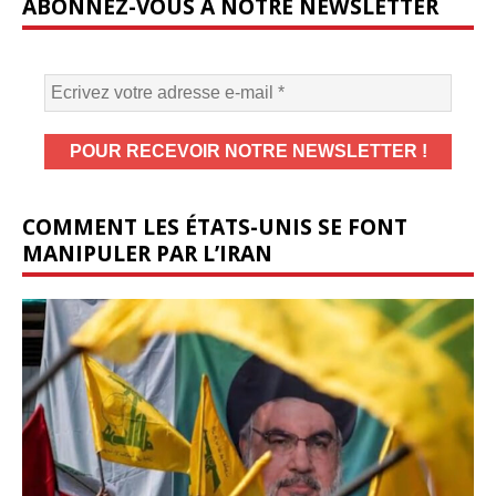
ABONNEZ-VOUS À NOTRE NEWSLETTER
COMMENT LES ÉTATS-UNIS SE FONT
MANIPULER PAR L’IRAN