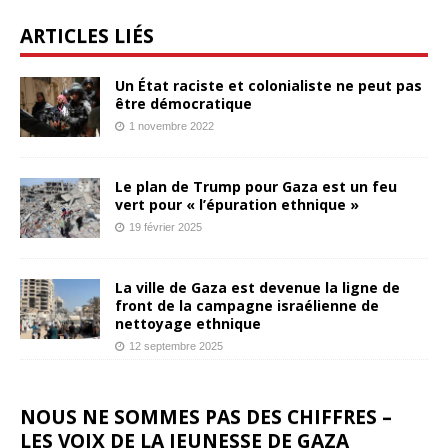
ARTICLES LIÉS
Un État raciste et colonialiste ne peut pas
être démocratique
1 novembre 2022
Le plan de Trump pour Gaza est un feu
vert pour « l’épuration ethnique »
19 février 2025
La ville de Gaza est devenue la ligne de
front de la campagne israélienne de
nettoyage ethnique
12 septembre 2025
NOUS NE SOMMES PAS DES CHIFFRES –
LES VOIX DE LA JEUNESSE DE GAZA