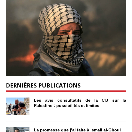
DERNIÈRES PUBLICATIONS
Les avis consultatifs de la CIJ sur la
Palestine : possibilités et limites
La promesse que j’ai faite à Ismail al-Ghoul