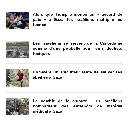
Alors que Trump annonce un « accord de
paix » à Gaza, les Israéliens multiplie les
tueries
Les Israéliens se servent de la Cisjordanie
comme d’une poubelle pour leurs déchets
toxiques
Comment un apiculteur tente de sauver ses
abeilles à Gaza
Le comble de la cruauté : les Israéliens
bombardent des entrepôts de matériel
médical à Gaza