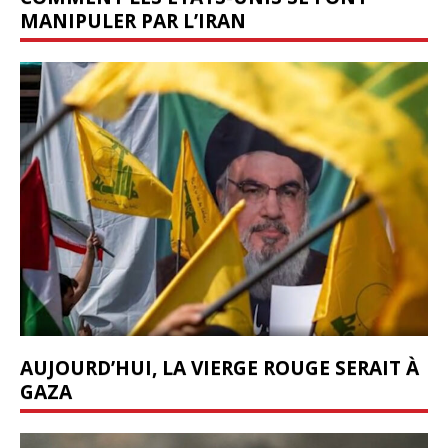
MANIPULER PAR L’IRAN
AUJOURD’HUI, LA VIERGE ROUGE SERAIT À
GAZA