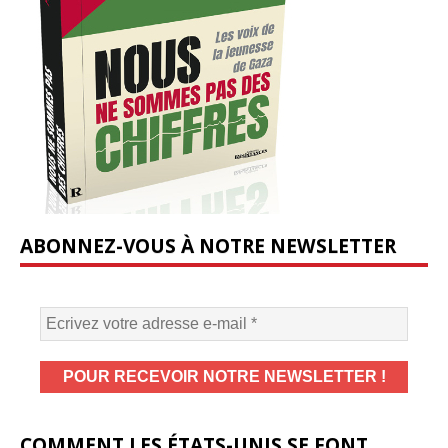
ABONNEZ-VOUS À NOTRE NEWSLETTER
COMMENT LES ÉTATS-UNIS SE FONT