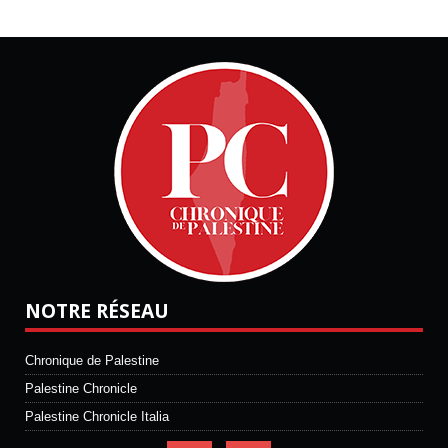
NOTRE RÉSEAU
Chronique de Palestine
Palestine Chronicle
Palestine Chronicle Italia