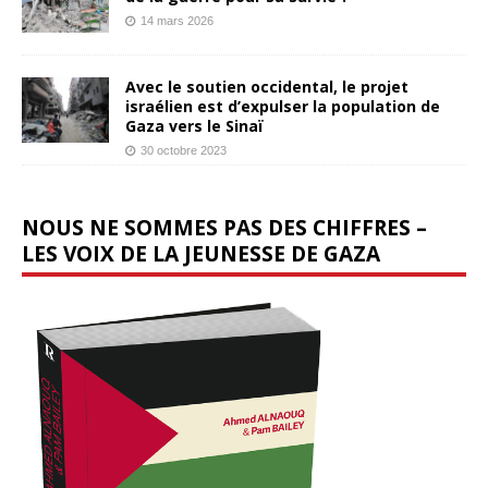
14 mars 2026
Avec le soutien occidental, le projet
israélien est d’expulser la population de
Gaza vers le Sinaï
30 octobre 2023
NOUS NE SOMMES PAS DES CHIFFRES –
LES VOIX DE LA JEUNESSE DE GAZA