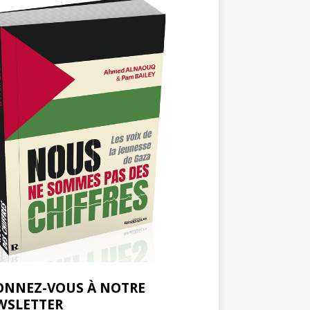
ONNEZ-VOUS À NOTRE
WSLETTER