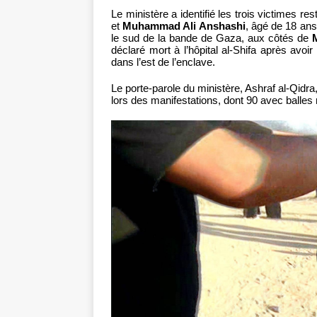
Le ministère a identifié les trois victimes 
et
Muhammad Ali Anshashi
, âgé de 18 ans
le sud de la bande de Gaza, aux côtés de
déclaré mort à l’hôpital al-Shifa après avoi
dans l’est de l’enclave.
Le porte-parole du ministère, Ashraf al-Qidra
lors des manifestations, dont 90 avec balles r