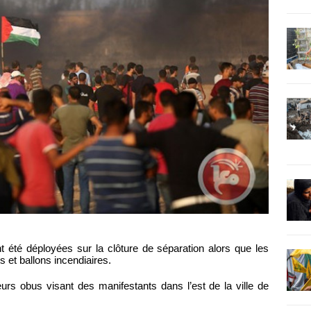
t été déployées sur la clôture de séparation alors que les
s et ballons incendiaires.
sieurs obus visant des manifestants dans l’est de la ville de