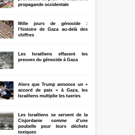
propagande occidentale
Mille jours de génocide :
l’histoire de Gaza au-delà des
chiffres
Les Israéliens effacent les
preuves du génocide à Gaza
Alors que Trump annonce un «
accord de paix » à Gaza, les
Israéliens multiplie les tueries
Les Israéliens se servent de la
Cisjordanie comme d’une
poubelle pour leurs déchets
toxiques