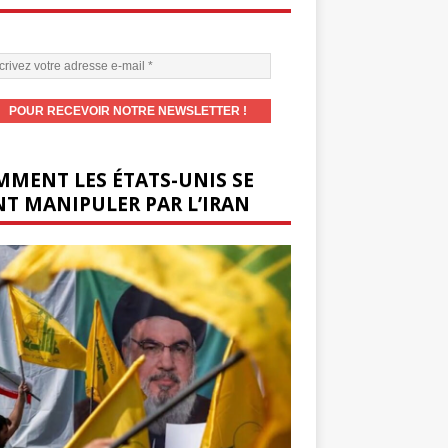
MENT LES ÉTATS-UNIS SE
T MANIPULER PAR L’IRAN