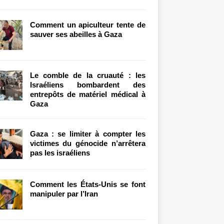
Comment un apiculteur tente de
sauver ses abeilles à Gaza
Le comble de la cruauté : les
Israéliens bombardent des
entrepôts de matériel médical à
Gaza
Gaza : se limiter à compter les
victimes du génocide n’arrêtera
pas les israéliens
Comment les États-Unis se font
manipuler par l’Iran