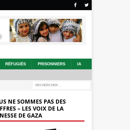
RÉFUGIÉS
PRISONNIERS
IA
US NE SOMMES PAS DES
FFRES – LES VOIX DE LA
NESSE DE GAZA