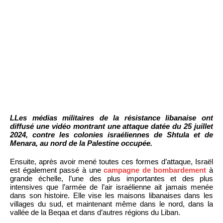
LLes médias militaires de la résistance libanaise ont
diffusé une vidéo montrant une attaque datée du 25 juillet
2024, contre les colonies israéliennes de Shtula et de
Menara, au nord de la Palestine occupée.
Ensuite, après avoir mené toutes ces formes d’attaque, Israël
est également passé à une
campagne de bombardement
à
grande échelle, l’une des plus importantes et des plus
intensives que l’armée de l’air israélienne ait jamais menée
dans son histoire. Elle vise les maisons libanaises dans les
villages du sud, et maintenant même dans le nord, dans la
vallée de la Beqaa et dans d’autres régions du Liban.