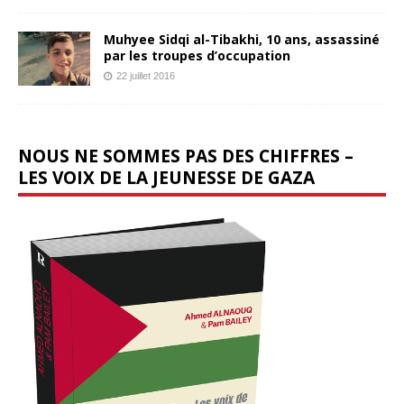
Muhyee Sidqi al-Tibakhi, 10 ans, assassiné
par les troupes d’occupation
22 juillet 2016
NOUS NE SOMMES PAS DES CHIFFRES –
LES VOIX DE LA JEUNESSE DE GAZA