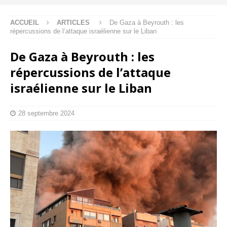
ACCUEIL
ARTICLES
De Gaza à Beyrouth : les
répercussions de l’attaque israélienne sur le Liban
De Gaza à Beyrouth : les
répercussions de l’attaque
israélienne sur le Liban
28 septembre 2024