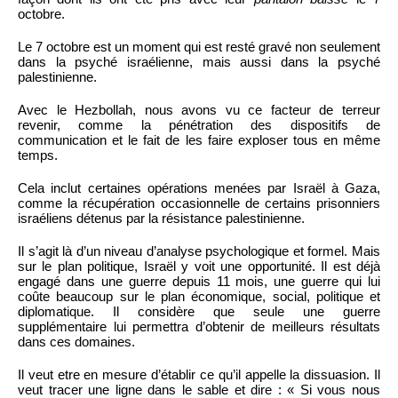
octobre.
Le 7 octobre est un moment qui est resté gravé non seulement
dans la psyché israélienne, mais aussi dans la psyché
palestinienne.
Avec le Hezbollah, nous avons vu ce facteur de terreur
revenir, comme la pénétration des dispositifs de
communication et le fait de les faire exploser tous en même
temps.
Cela inclut certaines opérations menées par Israël à Gaza,
comme la récupération occasionnelle de certains prisonniers
israéliens détenus par la résistance palestinienne.
Il s’agit là d’un niveau d’analyse psychologique et formel. Mais
sur le plan politique, Israël y voit une opportunité. Il est déjà
engagé dans une guerre depuis 11 mois, une guerre qui lui
coûte beaucoup sur le plan économique, social, politique et
diplomatique. Il considère que seule une guerre
supplémentaire lui permettra d’obtenir de meilleurs résultats
dans ces domaines.
Il veut etre en mesure d’établir ce qu’il appelle la dissuasion. Il
veut tracer une ligne dans le sable et dire : « Si vous nous