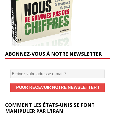
ABONNEZ-VOUS À NOTRE NEWSLETTER
COMMENT LES ÉTATS-UNIS SE FONT
MANIPULER PAR L’IRAN