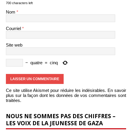
700 characters left
Nom
*
Courriel
*
Site web
−
quatre
=
cinq
Ce site utilise Akismet pour réduire les indésirables.
En savoir
plus sur la façon dont les données de vos commentaires sont
traitées
.
NOUS NE SOMMES PAS DES CHIFFRES –
LES VOIX DE LA JEUNESSE DE GAZA