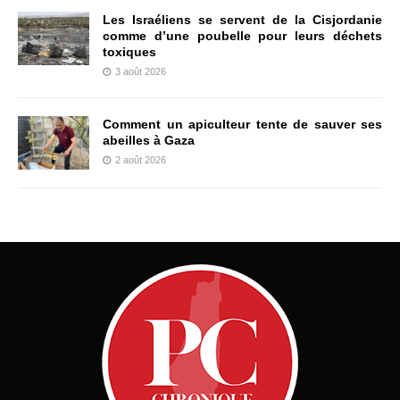
Les Israéliens se servent de la Cisjordanie
comme d’une poubelle pour leurs déchets
toxiques
3 août 2026
Comment un apiculteur tente de sauver ses
abeilles à Gaza
2 août 2026