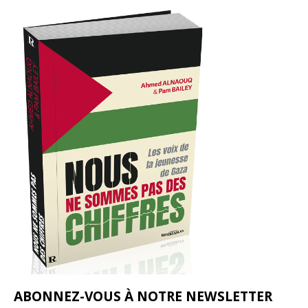
ABONNEZ-VOUS À NOTRE NEWSLETTER