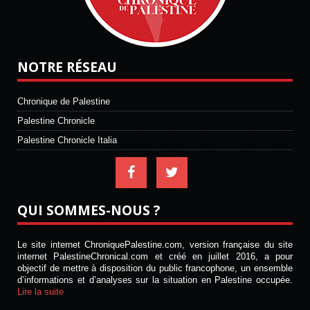
NOTRE RÉSEAU
Chronique de Palestine
Palestine Chronicle
Palestine Chronicle Italia
QUI SOMMES-NOUS ?
Le site internet ChroniquePalestine.com, version française du site
internet PalestineChronical.com et créé en juillet 2016, a pour
objectif de mettre à disposition du public francophone, un ensemble
d’informations et d’analyses sur la situation en Palestine occupée.
Lire la suite