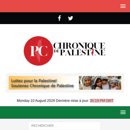
Monday 10 August 2026
Dernière mise à jour:
3h:19 PM GMT