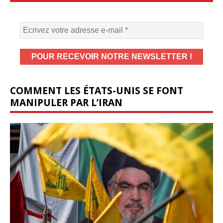
COMMENT LES ÉTATS-UNIS SE FONT
MANIPULER PAR L’IRAN