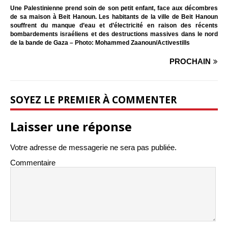
Une Palestinienne prend soin de son petit enfant, face aux décombres
de sa maison à Beit Hanoun. Les habitants de la ville de Beit Hanoun
souffrent du manque d’eau et d’électricité en raison des récents
bombardements israéliens et des destructions massives dans le nord
de la bande de Gaza – Photo: Mohammed Zaanoun/Activestills
PROCHAIN
SOYEZ LE PREMIER À COMMENTER
Laisser une réponse
Votre adresse de messagerie ne sera pas publiée.
Commentaire