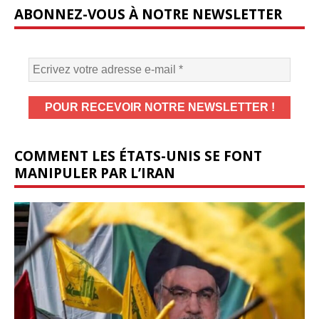
ABONNEZ-VOUS À NOTRE NEWSLETTER
COMMENT LES ÉTATS-UNIS SE FONT
MANIPULER PAR L’IRAN