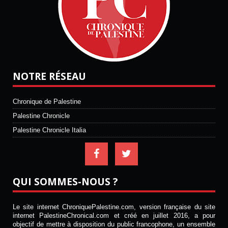
NOTRE RÉSEAU
Chronique de Palestine
Palestine Chronicle
Palestine Chronicle Italia
QUI SOMMES-NOUS ?
Le site internet ChroniquePalestine.com, version française du site
internet PalestineChronical.com et créé en juillet 2016, a pour
objectif de mettre à disposition du public francophone, un ensemble