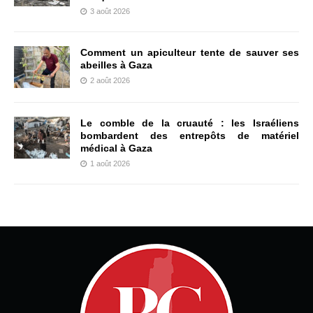
3 août 2026
Comment un apiculteur tente de sauver ses
abeilles à Gaza
2 août 2026
Le comble de la cruauté : les Israéliens
bombardent des entrepôts de matériel
médical à Gaza
1 août 2026