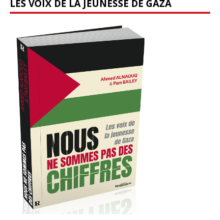
LES VOIX DE LA JEUNESSE DE GAZA