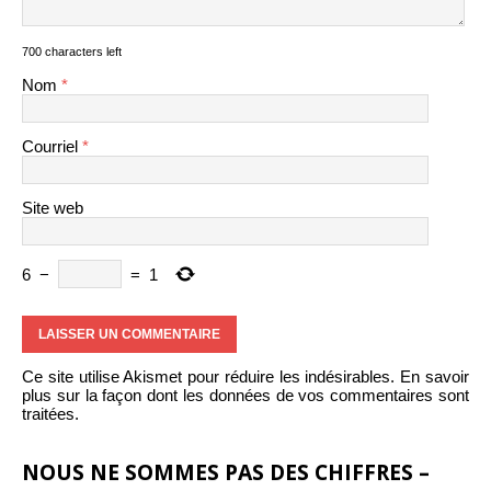
700 characters left
Nom
*
Courriel
*
Site web
6
−
=
1
Ce site utilise Akismet pour réduire les indésirables.
En savoir
plus sur la façon dont les données de vos commentaires sont
traitées
.
NOUS NE SOMMES PAS DES CHIFFRES –