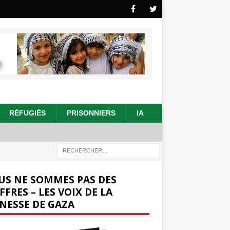
RÉFUGIÉS
PRISONNIERS
IA
US NE SOMMES PAS DES
FFRES – LES VOIX DE LA
NESSE DE GAZA