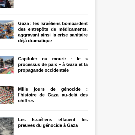
Gaza : les Israéliens bombardent
des entrepôts de médicaments,
aggravant ainsi la crise sanitaire
déjà dramatique
Capituler ou mourir : le «
processus de paix » à Gaza et la
propagande occidentale
Mille jours de génocide :
l’histoire de Gaza au-delà des
chiffres
Les Israéliens effacent les
preuves du génocide à Gaza