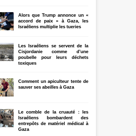
Alors que Trump annonce un «
accord de paix » à Gaza, les
Israéliens multiplie les tueries
Les Israéliens se servent de la
Cisjordanie comme d’une
poubelle pour leurs déchets
toxiques
Comment un apiculteur tente de
sauver ses abeilles à Gaza
Le comble de la cruauté : les
Israéliens bombardent des
entrepôts de matériel médical à
Gaza