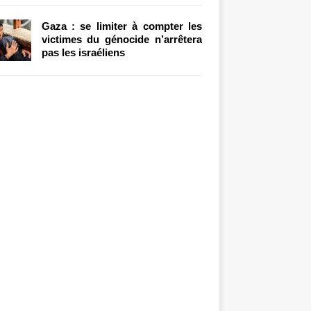
Gaza : se limiter à compter les
victimes du génocide n’arrêtera
pas les israéliens