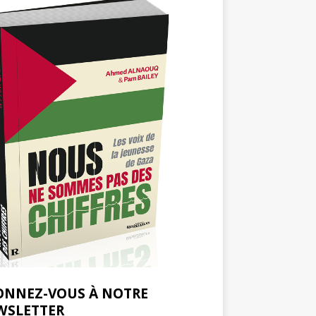
ONNEZ-VOUS À NOTRE
WSLETTER