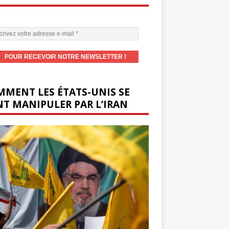
MENT LES ÉTATS-UNIS SE
T MANIPULER PAR L’IRAN