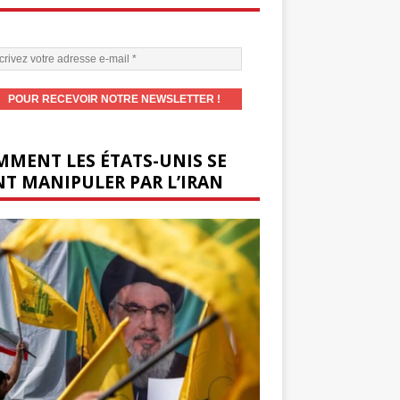
MENT LES ÉTATS-UNIS SE
T MANIPULER PAR L’IRAN