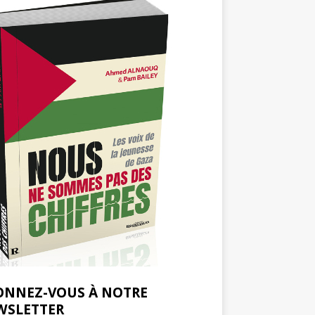
ONNEZ-VOUS À NOTRE
WSLETTER