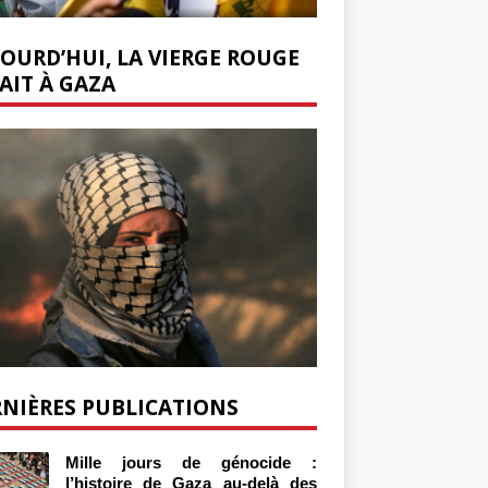
OURD’HUI, LA VIERGE ROUGE
AIT À GAZA
NIÈRES PUBLICATIONS
Mille jours de génocide :
l’histoire de Gaza au-delà des