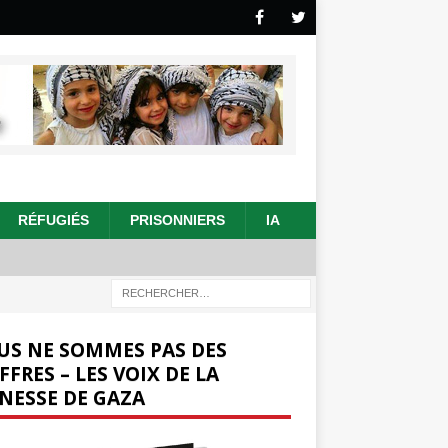
RÉFUGIÉS
PRISONNIERS
IA
US NE SOMMES PAS DES
FFRES – LES VOIX DE LA
NESSE DE GAZA