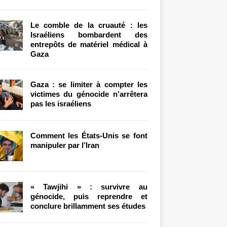
Le comble de la cruauté : les
Israéliens bombardent des
entrepôts de matériel médical à
Gaza
Gaza : se limiter à compter les
victimes du génocide n’arrêtera
pas les israéliens
Comment les États-Unis se font
manipuler par l’Iran
« Tawjihi » : survivre au
génocide, puis reprendre et
conclure brillamment ses études