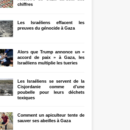
chiffres
Les Israéliens effacent les
preuves du génocide à Gaza
Alors que Trump annonce un «
accord de paix » à Gaza, les
Israéliens multiplie les tueries
Les Israéliens se servent de la
Cisjordanie comme d’une
poubelle pour leurs déchets
toxiques
Comment un apiculteur tente de
sauver ses abeilles à Gaza