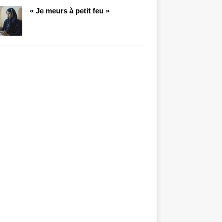
« Je meurs à petit feu »