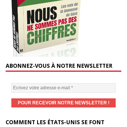
ABONNEZ-VOUS À NOTRE NEWSLETTER
COMMENT LES ÉTATS-UNIS SE FONT