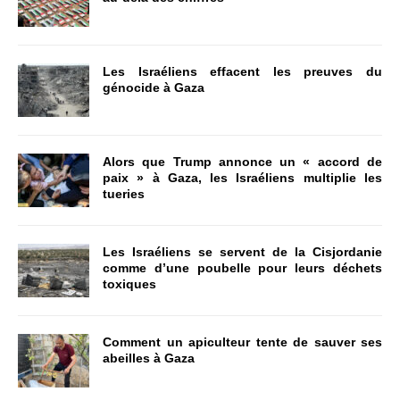
Les Israéliens effacent les preuves du
génocide à Gaza
Alors que Trump annonce un « accord de
paix » à Gaza, les Israéliens multiplie les
tueries
Les Israéliens se servent de la Cisjordanie
comme d’une poubelle pour leurs déchets
toxiques
Comment un apiculteur tente de sauver ses
abeilles à Gaza