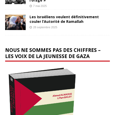
l’orage »
7 mai 2025
Les Israéliens veulent définitivement
couler l’Autorité de Ramallah
28 septembre 2025
NOUS NE SOMMES PAS DES CHIFFRES –
LES VOIX DE LA JEUNESSE DE GAZA