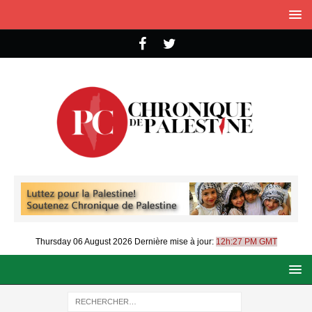
Thursday 06 August 2026
Dernière mise à jour:
12h:27 PM GMT