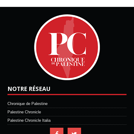
NOTRE RÉSEAU
Chronique de Palestine
Palestine Chronicle
Palestine Chronicle Italia