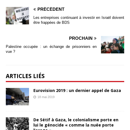
PRÉCÉDENT
Les entreprises continuant à investir en Israël doivent
être frappées de BDS
PROCHAIN
Palestine occupée : un échange de prisonniers en
vue ?
ARTICLES LIÉS
Eurovision 2019 : un dernier appel de Gaza
18 mai 2019
De Sétif à Gaza, le colonialisme porte en
lui le génocide « comme la nuée porte