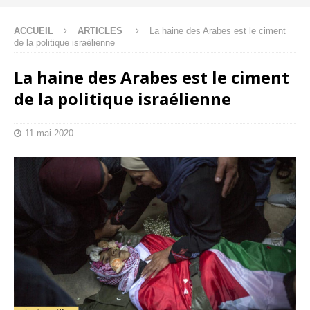
ACCUEIL
ARTICLES
La haine des Arabes est le ciment
de la politique israélienne
La haine des Arabes est le ciment
de la politique israélienne
11 mai 2020