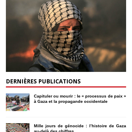
DERNIÈRES PUBLICATIONS
Capituler ou mourir : le « processus de paix »
à Gaza et la propagande occidentale
Mille jours de génocide : l’histoire de Gaza
au-delà des chiffres