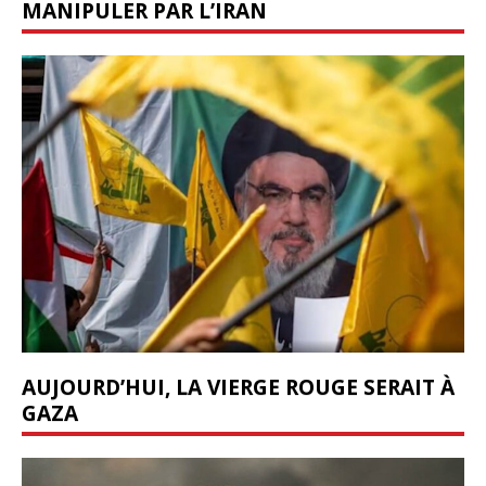
MANIPULER PAR L’IRAN
AUJOURD’HUI, LA VIERGE ROUGE SERAIT À
GAZA