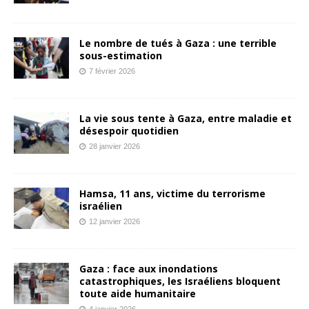
Le nombre de tués à Gaza : une terrible
sous-estimation
7 février 2026
La vie sous tente à Gaza, entre maladie et
désespoir quotidien
28 janvier 2026
Hamsa, 11 ans, victime du terrorisme
israélien
12 janvier 2026
Gaza : face aux inondations
catastrophiques, les Israéliens bloquent
toute aide humanitaire
4 janvier 2026