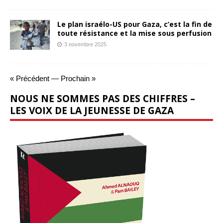
Le plan israélo-US pour Gaza, c’est la fin de
toute résistance et la mise sous perfusion
3 novembre 2025
« Précédent
—
Prochain »
NOUS NE SOMMES PAS DES CHIFFRES –
LES VOIX DE LA JEUNESSE DE GAZA