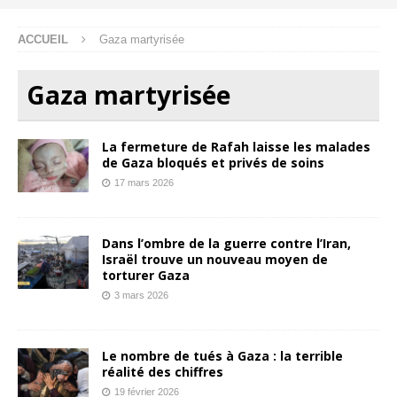
ACCUEIL
Gaza martyrisée
Gaza martyrisée
La fermeture de Rafah laisse les malades
de Gaza bloqués et privés de soins
17 mars 2026
Dans l’ombre de la guerre contre l’Iran,
Israël trouve un nouveau moyen de
torturer Gaza
3 mars 2026
Le nombre de tués à Gaza : la terrible
réalité des chiffres
19 février 2026