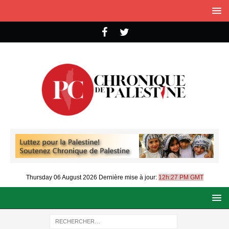
Thursday 06 August 2026
Dernière mise à jour:
12h:27 PM GMT