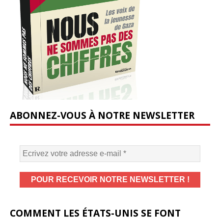
ABONNEZ-VOUS À NOTRE NEWSLETTER
COMMENT LES ÉTATS-UNIS SE FONT