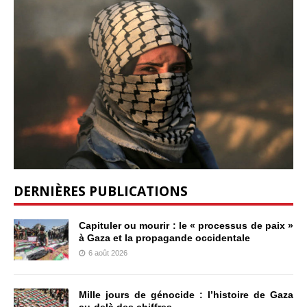
DERNIÈRES PUBLICATIONS
Capituler ou mourir : le « processus de paix »
à Gaza et la propagande occidentale
6 août 2026
Mille jours de génocide : l’histoire de Gaza