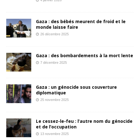
Gaza : des bébés meurent de froid et le
monde laisse faire
26 décembre 2025
Gaza : des bombardements à la mort lente
7 décembre 2025
Gaza : un génocide sous couverture
diplomatique
25 novembre 2025
Le cessez-le-feu : l’autre nom du génocide
et de l’occupation
13 novembre 2025