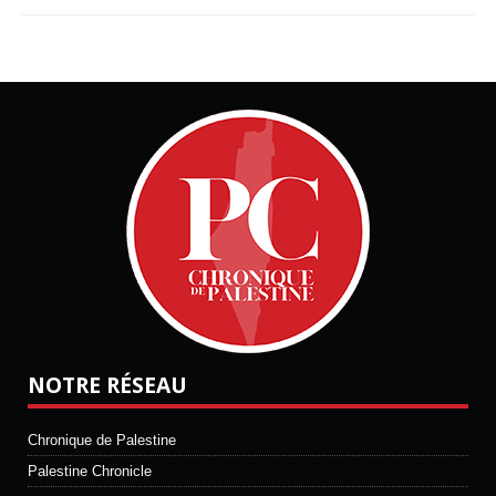
NOTRE RÉSEAU
Chronique de Palestine
Palestine Chronicle