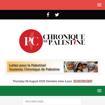
Thursday 06 August 2026
Dernière mise à jour:
3h:40 PM GMT