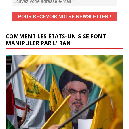
COMMENT LES ÉTATS-UNIS SE FONT
MANIPULER PAR L’IRAN