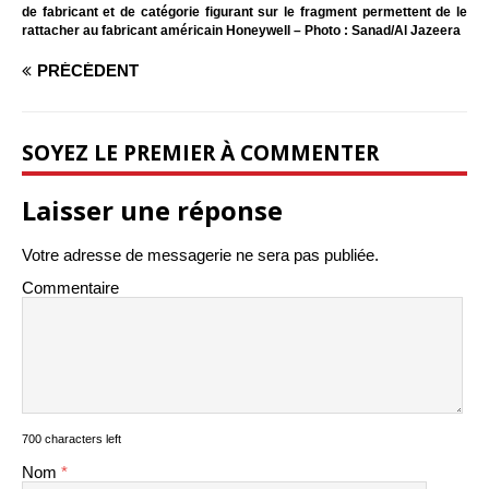
de fabricant et de catégorie figurant sur le fragment permettent de le
rattacher au fabricant américain Honeywell – Photo : Sanad/Al Jazeera
PRÉCÉDENT
SOYEZ LE PREMIER À COMMENTER
Laisser une réponse
Votre adresse de messagerie ne sera pas publiée.
Commentaire
700 characters left
Nom
*