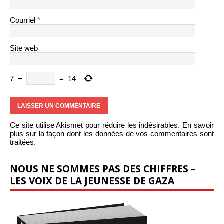
Courriel
*
Site web
7
+
=
14
Ce site utilise Akismet pour réduire les indésirables.
En savoir
plus sur la façon dont les données de vos commentaires sont
traitées
.
NOUS NE SOMMES PAS DES CHIFFRES –
LES VOIX DE LA JEUNESSE DE GAZA