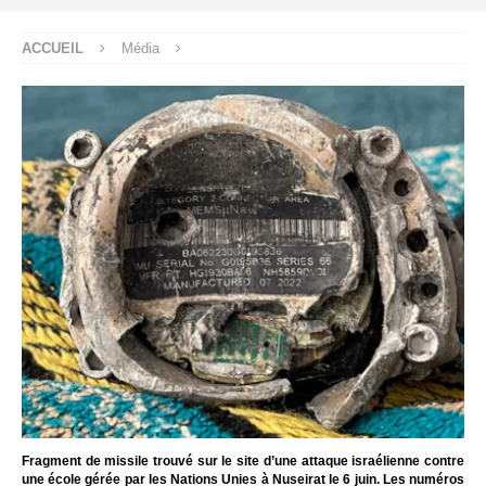
ACCUEIL
Média
Fragment de missile trouvé sur le site d’une attaque israélienne contre
une école gérée par les Nations Unies à Nuseirat le 6 juin. Les numéros