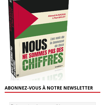
ABONNEZ-VOUS À NOTRE NEWSLETTER