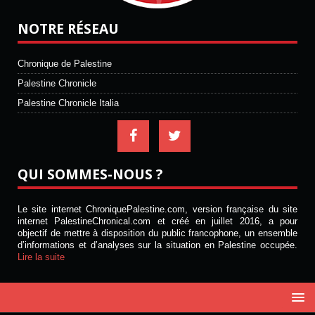
NOTRE RÉSEAU
Chronique de Palestine
Palestine Chronicle
Palestine Chronicle Italia
QUI SOMMES-NOUS ?
Le site internet ChroniquePalestine.com, version française du site
internet PalestineChronical.com et créé en juillet 2016, a pour
objectif de mettre à disposition du public francophone, un ensemble
d’informations et d’analyses sur la situation en Palestine occupée.
Lire la suite