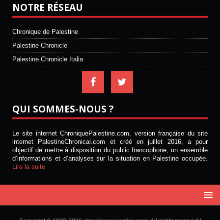
NOTRE RÉSEAU
Chronique de Palestine
Palestine Chronicle
Palestine Chronicle Italia
QUI SOMMES-NOUS ?
Le site internet ChroniquePalestine.com, version française du site
internet PalestineChronical.com et créé en juillet 2016, a pour
objectif de mettre à disposition du public francophone, un ensemble
d’informations et d’analyses sur la situation en Palestine occupée.
Lire la suite