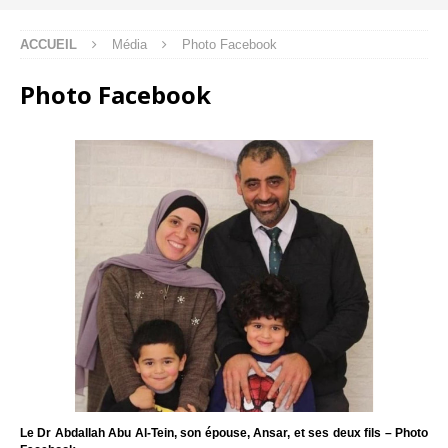
ACCUEIL
Média
Photo Facebook
Photo Facebook
Le Dr Abdallah Abu Al-Tein, son épouse, Ansar, et ses deux fils – Photo