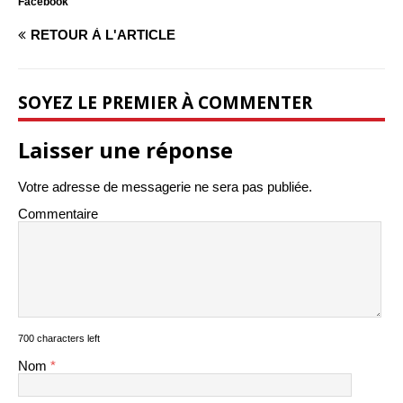
Facebook
RETOUR À L'ARTICLE
SOYEZ LE PREMIER À COMMENTER
Laisser une réponse
Votre adresse de messagerie ne sera pas publiée.
Commentaire
700 characters left
Nom
*