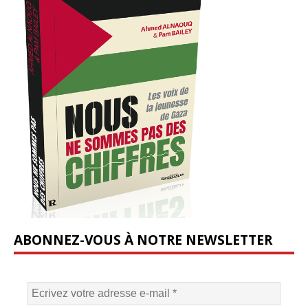
ABONNEZ-VOUS À NOTRE NEWSLETTER