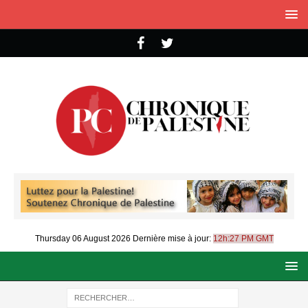
Thursday 06 August 2026
Dernière mise à jour:
12h:27 PM GMT