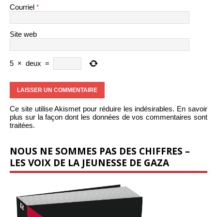
Courriel
*
Site web
5
×
deux
=
Ce site utilise Akismet pour réduire les indésirables.
En savoir
plus sur la façon dont les données de vos commentaires sont
traitées
.
NOUS NE SOMMES PAS DES CHIFFRES –
LES VOIX DE LA JEUNESSE DE GAZA