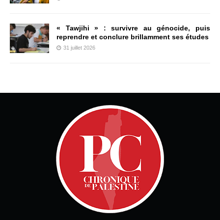
« Tawjihi » : survivre au génocide, puis
reprendre et conclure brillamment ses études
31 juillet 2026