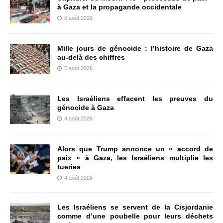
à Gaza et la propagande occidentale
6 août 2026
Mille jours de génocide : l’histoire de Gaza
au-delà des chiffres
5 août 2026
Les Israéliens effacent les preuves du
génocide à Gaza
4 août 2026
Alors que Trump annonce un « accord de
paix » à Gaza, les Israéliens multiplie les
tueries
4 août 2026
Les Israéliens se servent de la Cisjordanie
comme d’une poubelle pour leurs déchets