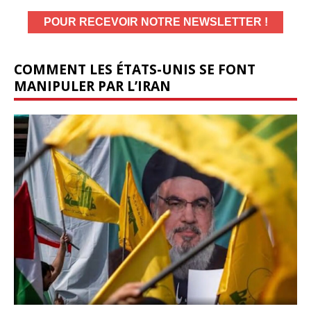
COMMENT LES ÉTATS-UNIS SE FONT
MANIPULER PAR L’IRAN