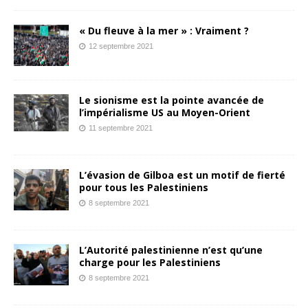
« Du fleuve à la mer » : Vraiment ?
12 septembre 2021
Le sionisme est la pointe avancée de
l’impérialisme US au Moyen-Orient
11 septembre 2021
L’évasion de Gilboa est un motif de fierté
pour tous les Palestiniens
8 septembre 2021
L’Autorité palestinienne n’est qu’une
charge pour les Palestiniens
8 septembre 2021