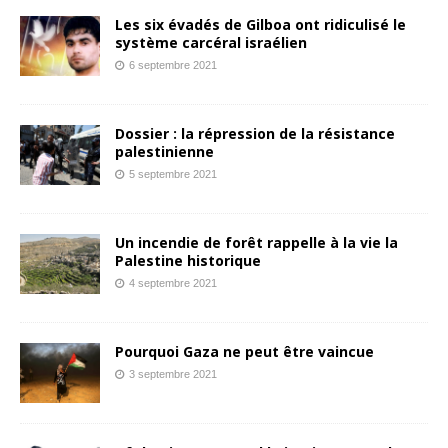
Les six évadés de Gilboa ont ridiculisé le
système carcéral israélien
6 septembre 2021
Dossier : la répression de la résistance
palestinienne
5 septembre 2021
Un incendie de forêt rappelle à la vie la
Palestine historique
4 septembre 2021
Pourquoi Gaza ne peut être vaincue
3 septembre 2021