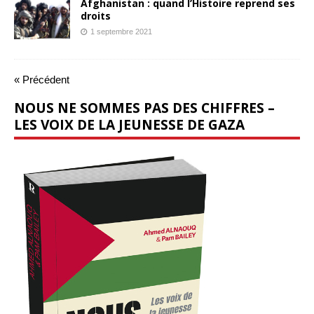
Afghanistan : quand l’Histoire reprend ses
droits
1 septembre 2021
« Précédent
NOUS NE SOMMES PAS DES CHIFFRES –
LES VOIX DE LA JEUNESSE DE GAZA