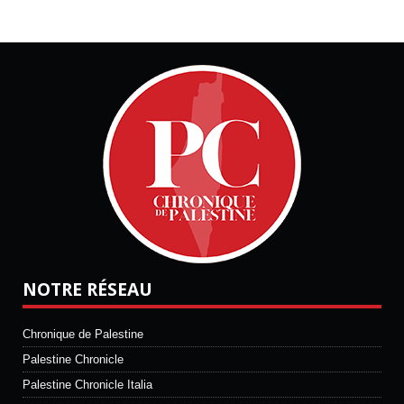
NOTRE RÉSEAU
Chronique de Palestine
Palestine Chronicle
Palestine Chronicle Italia