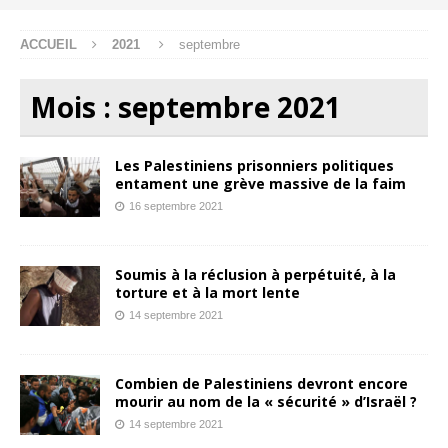
ACCUEIL
2021
septembre
Mois :
septembre 2021
Les Palestiniens prisonniers politiques
entament une grève massive de la faim
16 septembre 2021
Soumis à la réclusion à perpétuité, à la
torture et à la mort lente
14 septembre 2021
Combien de Palestiniens devront encore
mourir au nom de la « sécurité » d’Israël ?
14 septembre 2021