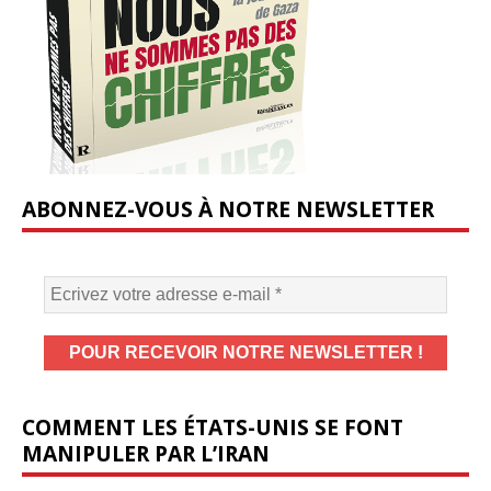
ABONNEZ-VOUS À NOTRE NEWSLETTER
COMMENT LES ÉTATS-UNIS SE FONT
MANIPULER PAR L’IRAN