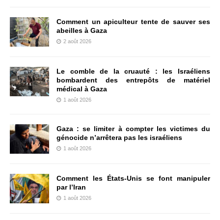
Comment un apiculteur tente de sauver ses
abeilles à Gaza
2 août 2026
Le comble de la cruauté : les Israéliens
bombardent des entrepôts de matériel
médical à Gaza
1 août 2026
Gaza : se limiter à compter les victimes du
génocide n’arrêtera pas les israéliens
1 août 2026
Comment les États-Unis se font manipuler
par l’Iran
1 août 2026