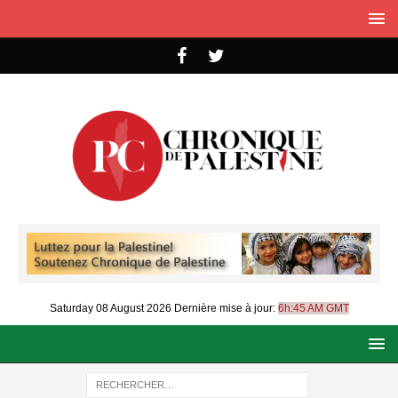
Saturday 08 August 2026
Dernière mise à jour:
6h:45 AM GMT