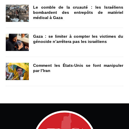
Le comble de la cruauté : les Israéliens
bombardent des entrepôts de matériel
médical à Gaza
Gaza : se limiter à compter les victimes du
génocide n’arrêtera pas les israéliens
Comment les États-Unis se font manipuler
par l’Iran