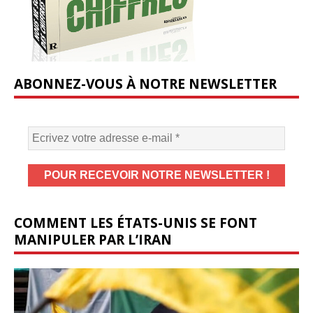
ABONNEZ-VOUS À NOTRE NEWSLETTER
COMMENT LES ÉTATS-UNIS SE FONT
MANIPULER PAR L’IRAN