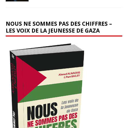
NOUS NE SOMMES PAS DES CHIFFRES –
LES VOIX DE LA JEUNESSE DE GAZA