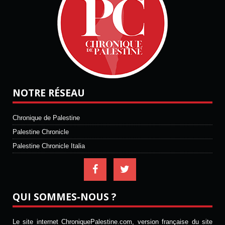
NOTRE RÉSEAU
Chronique de Palestine
Palestine Chronicle
Palestine Chronicle Italia
QUI SOMMES-NOUS ?
Le site internet ChroniquePalestine.com, version française du site