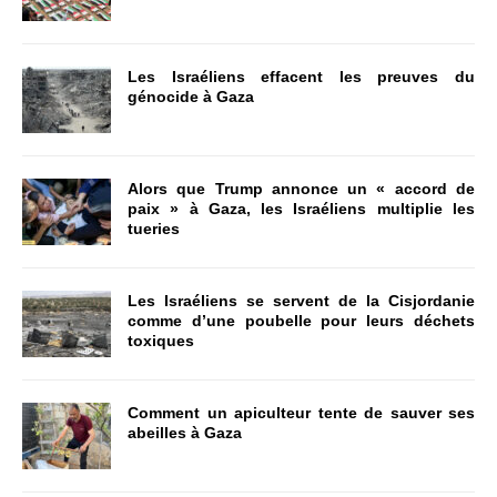
Les Israéliens effacent les preuves du
génocide à Gaza
Alors que Trump annonce un « accord de
paix » à Gaza, les Israéliens multiplie les
tueries
Les Israéliens se servent de la Cisjordanie
comme d’une poubelle pour leurs déchets
toxiques
Comment un apiculteur tente de sauver ses
abeilles à Gaza