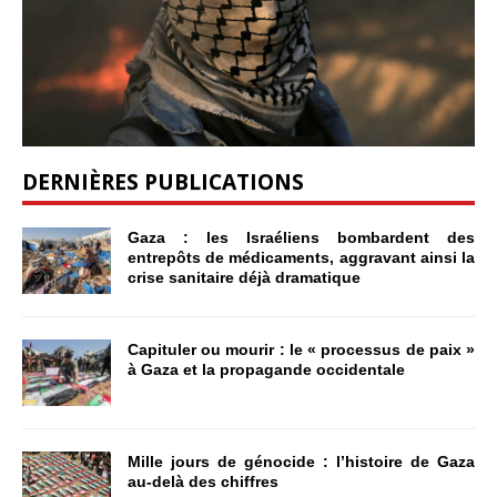
DERNIÈRES PUBLICATIONS
Gaza : les Israéliens bombardent des
entrepôts de médicaments, aggravant ainsi la
crise sanitaire déjà dramatique
Capituler ou mourir : le « processus de paix »
à Gaza et la propagande occidentale
Mille jours de génocide : l’histoire de Gaza
au-delà des chiffres