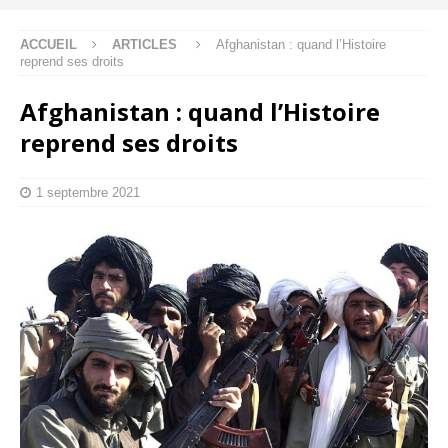
ACCUEIL
ARTICLES
Afghanistan : quand l’Histoire
reprend ses droits
Afghanistan : quand l’Histoire
reprend ses droits
1 septembre 2021