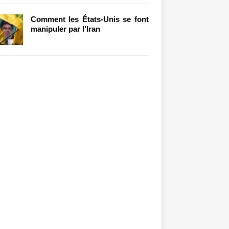
Comment les États-Unis se font
manipuler par l’Iran