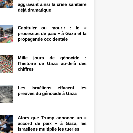
aggravant ainsi la crise sanitaire
déjà dramatique
Capituler ou mourir : le «
processus de paix » à Gaza et la
propagande occidentale
Mille jours de génocide :
l’histoire de Gaza au-delà des
chiffres
Les Israéliens effacent les
preuves du génocide à Gaza
Alors que Trump annonce un «
accord de paix » à Gaza, les
Israéliens multiplie les tueries