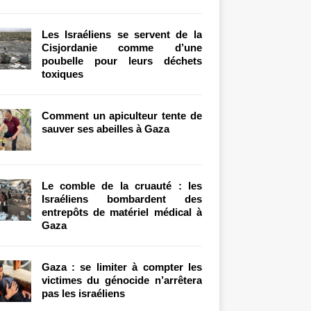
Les Israéliens se servent de la
Cisjordanie comme d’une
poubelle pour leurs déchets
toxiques
Comment un apiculteur tente de
sauver ses abeilles à Gaza
Le comble de la cruauté : les
Israéliens bombardent des
entrepôts de matériel médical à
Gaza
Gaza : se limiter à compter les
victimes du génocide n’arrêtera
pas les israéliens