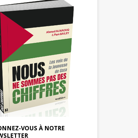
ONNEZ-VOUS À NOTRE
WSLETTER