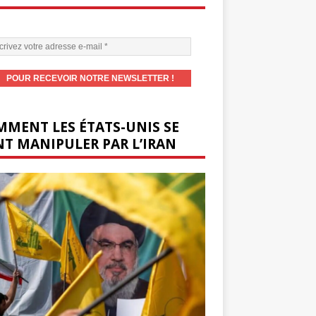
MENT LES ÉTATS-UNIS SE
T MANIPULER PAR L’IRAN