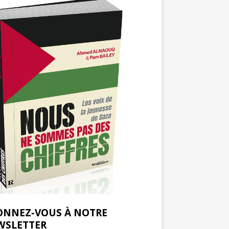
ONNEZ-VOUS À NOTRE
WSLETTER