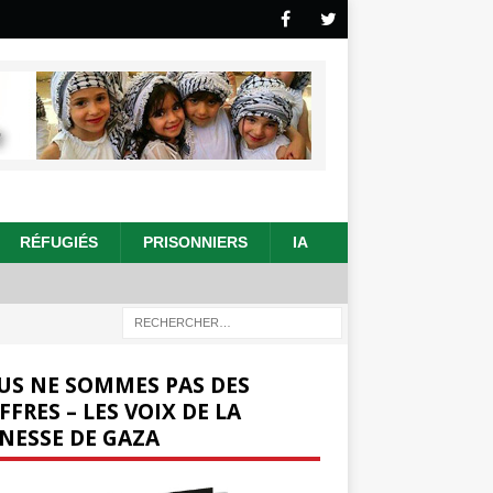
RÉFUGIÉS
PRISONNIERS
IA
US NE SOMMES PAS DES
FFRES – LES VOIX DE LA
NESSE DE GAZA