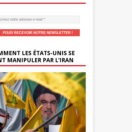
MENT LES ÉTATS-UNIS SE
T MANIPULER PAR L’IRAN