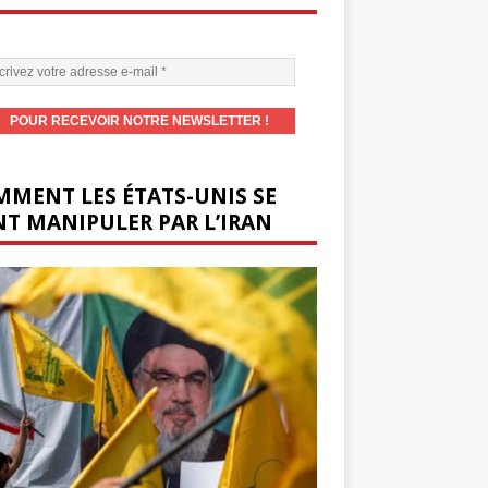
MENT LES ÉTATS-UNIS SE
T MANIPULER PAR L’IRAN