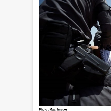
Photo : MaanImages