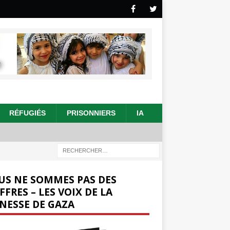
RÉFUGIÉS
PRISONNIERS
IA
US NE SOMMES PAS DES
FFRES – LES VOIX DE LA
NESSE DE GAZA