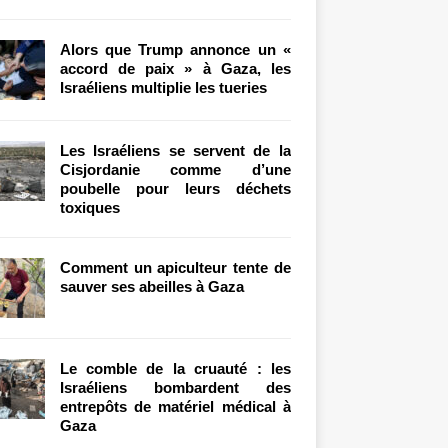
Alors que Trump annonce un «
accord de paix » à Gaza, les
Israéliens multiplie les tueries
Les Israéliens se servent de la
Cisjordanie comme d’une
poubelle pour leurs déchets
toxiques
Comment un apiculteur tente de
sauver ses abeilles à Gaza
Le comble de la cruauté : les
Israéliens bombardent des
entrepôts de matériel médical à
Gaza