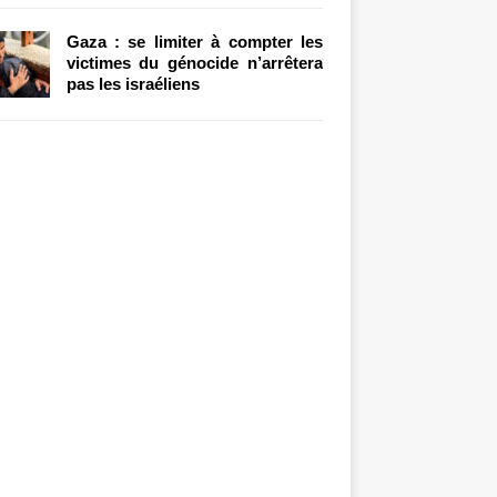
Gaza : se limiter à compter les
victimes du génocide n’arrêtera
pas les israéliens