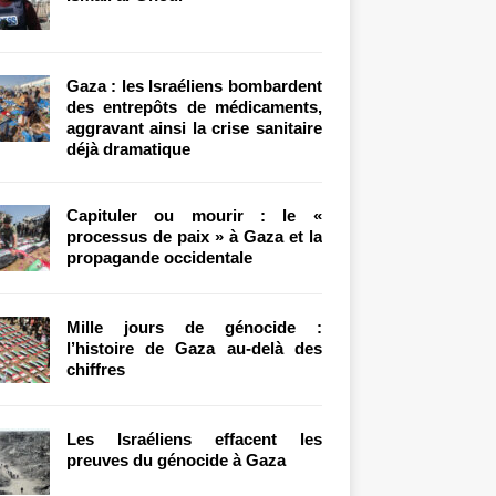
Gaza : les Israéliens bombardent
des entrepôts de médicaments,
aggravant ainsi la crise sanitaire
déjà dramatique
Capituler ou mourir : le «
processus de paix » à Gaza et la
propagande occidentale
Mille jours de génocide :
l’histoire de Gaza au-delà des
chiffres
Les Israéliens effacent les
preuves du génocide à Gaza