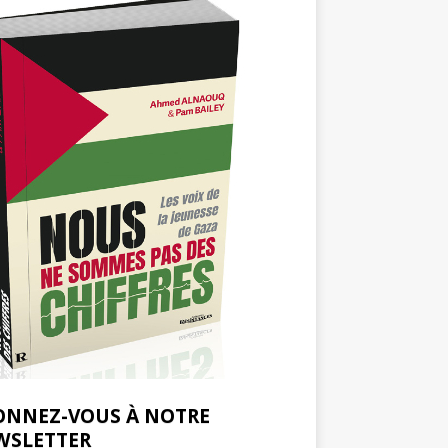
ONNEZ-VOUS À NOTRE
WSLETTER