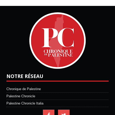
NOTRE RÉSEAU
Chronique de Palestine
Palestine Chronicle
Palestine Chronicle Italia