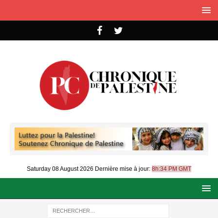
Saturday 08 August 2026
Dernière mise à jour:
8h:34 PM GMT