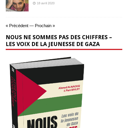
18 avril 2020
« Précédent
—
Prochain »
NOUS NE SOMMES PAS DES CHIFFRES –
LES VOIX DE LA JEUNESSE DE GAZA