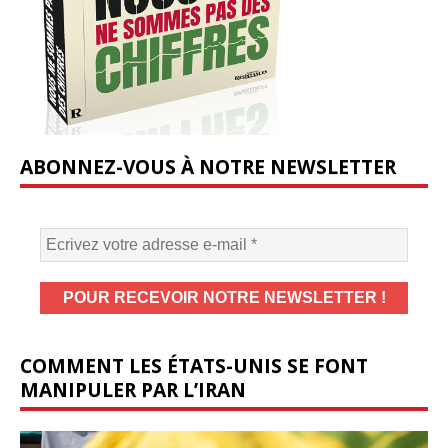
ABONNEZ-VOUS À NOTRE NEWSLETTER
COMMENT LES ÉTATS-UNIS SE FONT
MANIPULER PAR L’IRAN