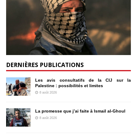
DERNIÈRES PUBLICATIONS
Les avis consultatifs de la CIJ sur la
Palestine : possibilités et limites
8 août 2026
La promesse que j’ai faite à Ismail al-Ghoul
8 août 2026