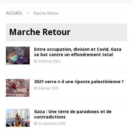
ACCUEIL
Marche Retour
Marche Retour
Entre occupation, division et Covid, Gaza
se bat contre un effondrement total
28 janvier 2021
2021 verra-t-il une riposte palestinienne ?
8 janvier 2021
Gaza : Une terre de paradoxes et de
contradictions
21 novembre 2020