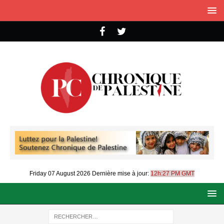
Friday 07 August 2026
Dernière mise à jour:
12h:27 PM GMT