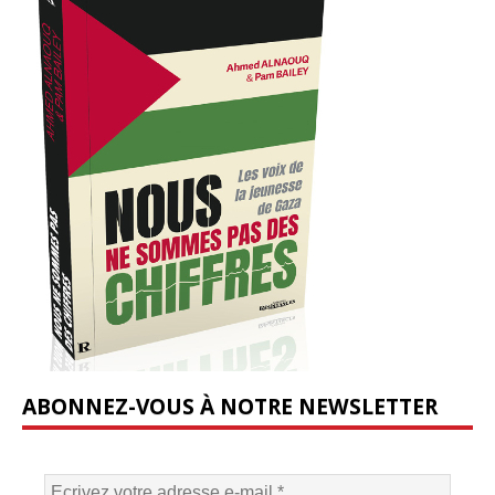
ABONNEZ-VOUS À NOTRE NEWSLETTER