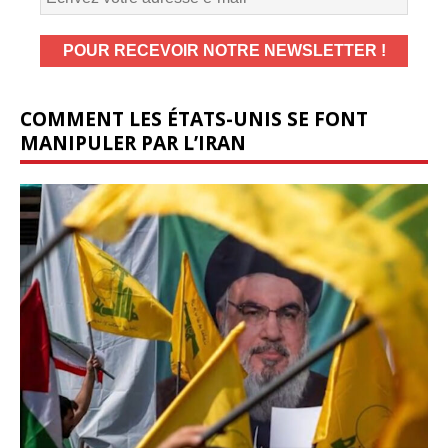
COMMENT LES ÉTATS-UNIS SE FONT
MANIPULER PAR L’IRAN