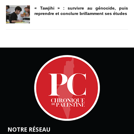
« Tawjihi » : survivre au génocide, puis
reprendre et conclure brillamment ses études
NOTRE RÉSEAU