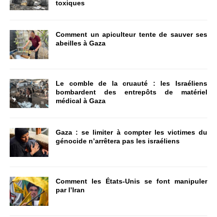
toxiques
Comment un apiculteur tente de sauver ses
abeilles à Gaza
Le comble de la cruauté : les Israéliens
bombardent des entrepôts de matériel
médical à Gaza
Gaza : se limiter à compter les victimes du
génocide n’arrêtera pas les israéliens
Comment les États-Unis se font manipuler
par l’Iran