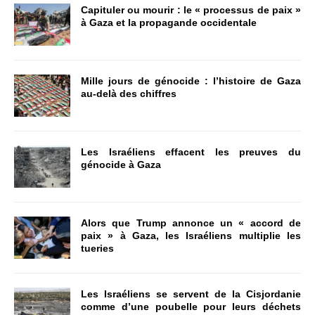
Capituler ou mourir : le « processus de paix »
à Gaza et la propagande occidentale
Mille jours de génocide : l’histoire de Gaza
au-delà des chiffres
Les Israéliens effacent les preuves du
génocide à Gaza
Alors que Trump annonce un « accord de
paix » à Gaza, les Israéliens multiplie les
tueries
Les Israéliens se servent de la Cisjordanie
comme d’une poubelle pour leurs déchets