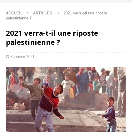
ACCUEIL
ARTICLES
2021 verra-t-il une riposte
palestinienne ?
2021 verra-t-il une riposte
palestinienne ?
8 janvier 2021