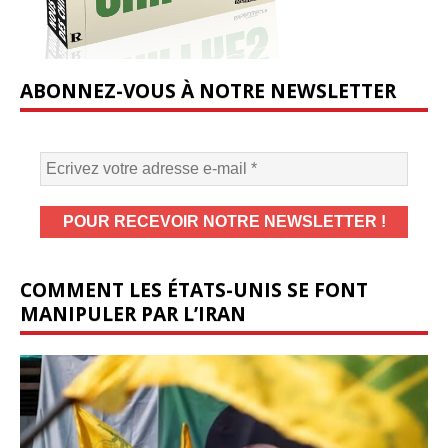
ABONNEZ-VOUS À NOTRE NEWSLETTER
COMMENT LES ÉTATS-UNIS SE FONT
MANIPULER PAR L’IRAN