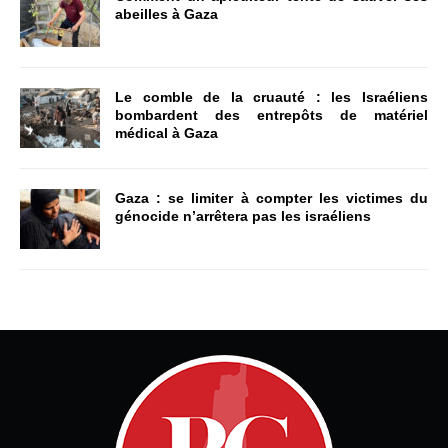
abeilles à Gaza
Le comble de la cruauté : les Israéliens
bombardent des entrepôts de matériel
médical à Gaza
Gaza : se limiter à compter les victimes du
génocide n’arrêtera pas les israéliens