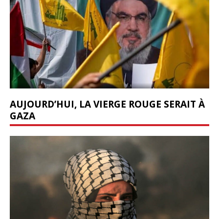
AUJOURD’HUI, LA VIERGE ROUGE SERAIT À
GAZA