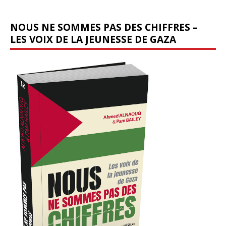
NOUS NE SOMMES PAS DES CHIFFRES –
LES VOIX DE LA JEUNESSE DE GAZA