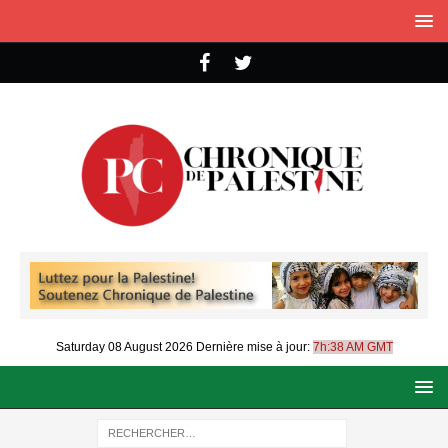
Saturday 08 August 2026
Dernière mise à jour:
7h:38 AM GMT