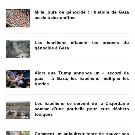
Mille jours de génocide : l’histoire de Gaza
au-delà des chiffres
Les Israéliens effacent les preuves du
génocide à Gaza
Alors que Trump annonce un « accord de
paix » à Gaza, les Israéliens multiplie les
tueries
Les Israéliens se servent de la Cisjordanie
comme d’une poubelle pour leurs déchets
toxiques
Comment un apiculteur tente de sauver ses