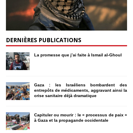
DERNIÈRES PUBLICATIONS
La promesse que j’ai faite à Ismail al-Ghoul
Gaza : les Israéliens bombardent des
entrepôts de médicaments, aggravant ainsi la
crise sanitaire déjà dramatique
Capituler ou mourir : le « processus de paix »
à Gaza et la propagande occidentale