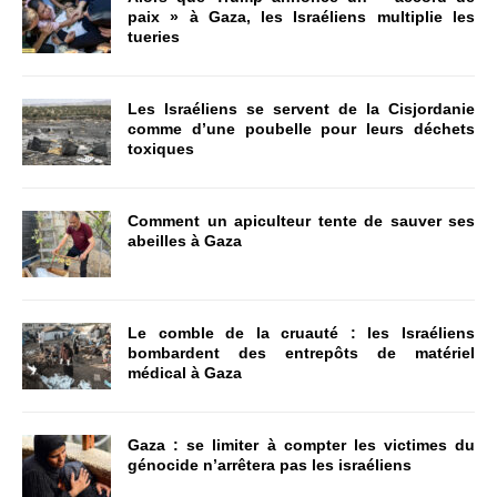
paix » à Gaza, les Israéliens multiplie les
tueries
Les Israéliens se servent de la Cisjordanie
comme d’une poubelle pour leurs déchets
toxiques
Comment un apiculteur tente de sauver ses
abeilles à Gaza
Le comble de la cruauté : les Israéliens
bombardent des entrepôts de matériel
médical à Gaza
Gaza : se limiter à compter les victimes du
génocide n’arrêtera pas les israéliens