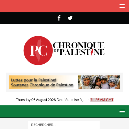
Thursday 06 August 2026
Dernière mise à jour:
7h:26 AM GMT