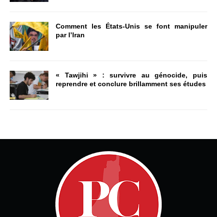
Comment les États-Unis se font manipuler
par l’Iran
« Tawjihi » : survivre au génocide, puis
reprendre et conclure brillamment ses études