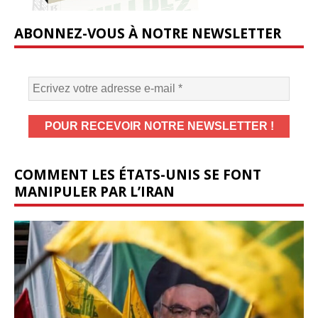
ABONNEZ-VOUS À NOTRE NEWSLETTER
COMMENT LES ÉTATS-UNIS SE FONT
MANIPULER PAR L’IRAN