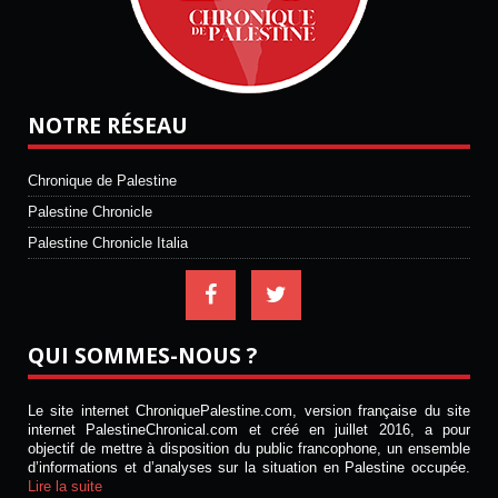
NOTRE RÉSEAU
Chronique de Palestine
Palestine Chronicle
Palestine Chronicle Italia
QUI SOMMES-NOUS ?
Le site internet ChroniquePalestine.com, version française du site
internet PalestineChronical.com et créé en juillet 2016, a pour
objectif de mettre à disposition du public francophone, un ensemble
d’informations et d’analyses sur la situation en Palestine occupée.
Lire la suite