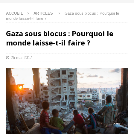
ACCUEIL
ARTICLES
Gaza sous blocus : Pourquoi le
monde laisse-t-il faire ?
Gaza sous blocus : Pourquoi le
monde laisse-t-il faire ?
25 mai 2017