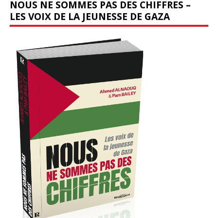
NOUS NE SOMMES PAS DES CHIFFRES –
LES VOIX DE LA JEUNESSE DE GAZA