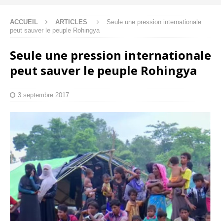
ACCUEIL
ARTICLES
Seule une pression internationale
peut sauver le peuple Rohingya
Seule une pression internationale
peut sauver le peuple Rohingya
3 septembre 2017