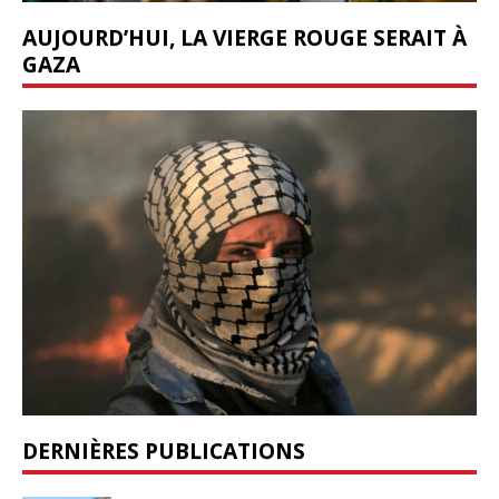
AUJOURD’HUI, LA VIERGE ROUGE SERAIT À
GAZA
DERNIÈRES PUBLICATIONS