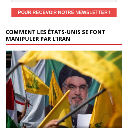
COMMENT LES ÉTATS-UNIS SE FONT
MANIPULER PAR L’IRAN