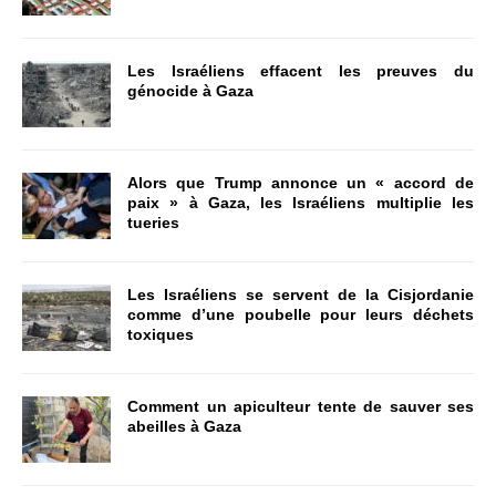
Les Israéliens effacent les preuves du
génocide à Gaza
Alors que Trump annonce un « accord de
paix » à Gaza, les Israéliens multiplie les
tueries
Les Israéliens se servent de la Cisjordanie
comme d’une poubelle pour leurs déchets
toxiques
Comment un apiculteur tente de sauver ses
abeilles à Gaza