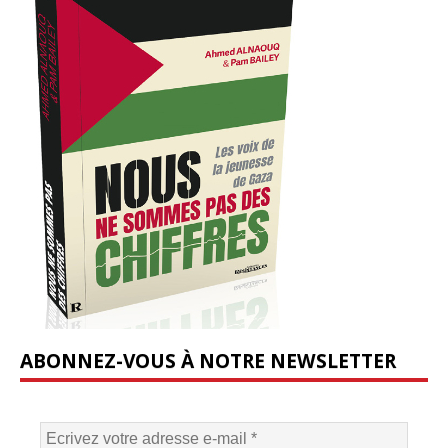
ABONNEZ-VOUS À NOTRE NEWSLETTER