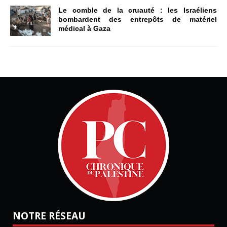
Le comble de la cruauté : les Israéliens
bombardent des entrepôts de matériel
médical à Gaza
NOTRE RÉSEAU