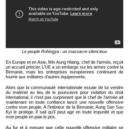
Le peuple Rohingya : un massacre silencieux
En Europe et en Asie, Min Aung Hlaing, chef de l’armée, reçoit
un accueil princier. L’UE a un embargo sur les armes contre la
Birmanie, mais les entreprises européennes continuent de
fournir aux militaires d’autres équipements.
Alors que la communauté internationale essaie de lui vendre
du matériel au lieu de le poursuivre pour violation du droit
international, il n’est pas surprenant que le chef de l’armée ait
maintenant en toute confiance lancé une nouvelle offensive
contre mon peuple. A l’intérieur de la Birmanie, Aung San Suu
Kyi le protège. Il sait qu’il peut agir en toute impunité et que
mon peuple en paie le prix.
Au fur et à mesure que cette nouvelle offensive militaire se