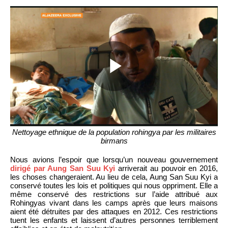
Nettoyage ethnique de la population rohingya par les militaires
birmans
Nous avions l’espoir que lorsqu’un nouveau gouvernement
dirigé par Aung San Suu Kyi
arriverait au pouvoir en 2016,
les choses changeraient. Au lieu de cela, Aung San Suu Kyi a
conservé toutes les lois et politiques qui nous oppriment. Elle a
même conservé des restrictions sur l’aide attribué aux
Rohingyas vivant dans les camps après que leurs maisons
aient été détruites par des attaques en 2012. Ces restrictions
tuent les enfants et laissent d’autres personnes terriblement