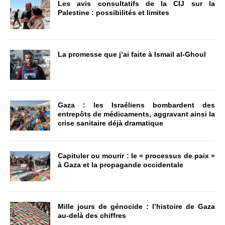
Les avis consultatifs de la CIJ sur la
Palestine : possibilités et limites
La promesse que j’ai faite à Ismail al-Ghoul
Gaza : les Israéliens bombardent des
entrepôts de médicaments, aggravant ainsi la
crise sanitaire déjà dramatique
Capituler ou mourir : le « processus de paix »
à Gaza et la propagande occidentale
Mille jours de génocide : l’histoire de Gaza
au-delà des chiffres