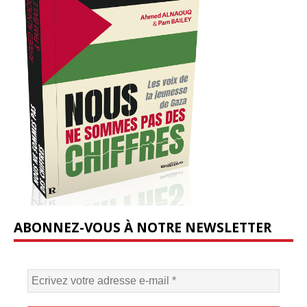
ABONNEZ-VOUS À NOTRE NEWSLETTER