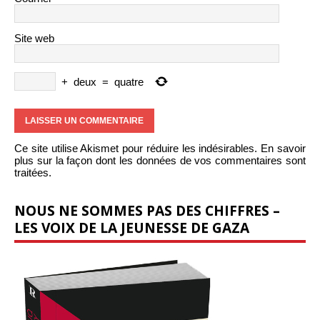
Site web
+
deux
=
quatre
Ce site utilise Akismet pour réduire les indésirables.
En savoir
plus sur la façon dont les données de vos commentaires sont
traitées
.
NOUS NE SOMMES PAS DES CHIFFRES –
LES VOIX DE LA JEUNESSE DE GAZA