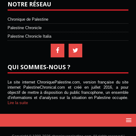
NOTRE RÉSEAU
Chronique de Palestine
Palestine Chronicle
Palestine Chronicle Italia
QUI SOMMES-NOUS ?
Le site internet ChroniquePalestine.com, version française du site
internet PalestineChronical.com et créé en juillet 2016, a pour
objectif de mettre à disposition du public francophone, un ensemble
d’informations et d’analyses sur la situation en Palestine occupée.
Lire la suite