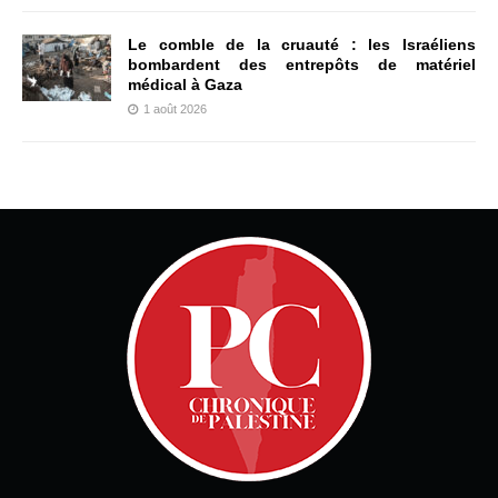
Le comble de la cruauté : les Israéliens
bombardent des entrepôts de matériel
médical à Gaza
1 août 2026