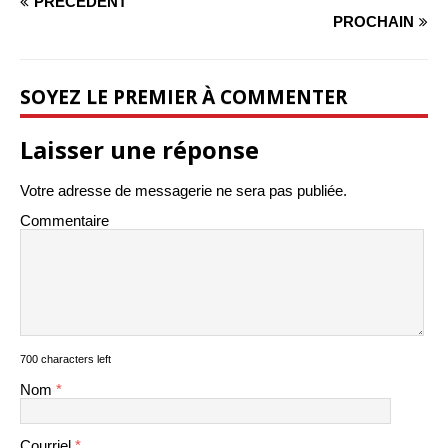
PRÉCÉDENT
PROCHAIN
SOYEZ LE PREMIER À COMMENTER
Laisser une réponse
Votre adresse de messagerie ne sera pas publiée.
Commentaire
700 characters left
Nom
*
Courriel
*