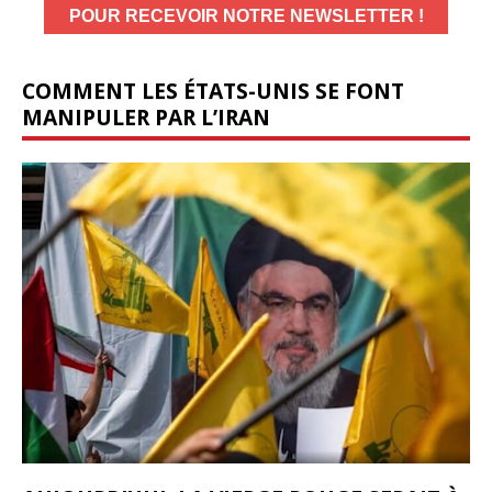
COMMENT LES ÉTATS-UNIS SE FONT
MANIPULER PAR L’IRAN