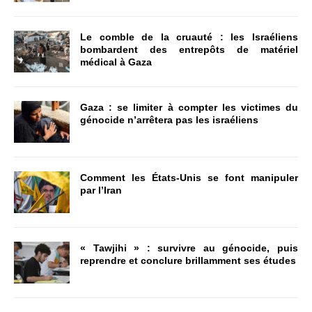
Le comble de la cruauté : les Israéliens
bombardent des entrepôts de matériel
médical à Gaza
Gaza : se limiter à compter les victimes du
génocide n’arrêtera pas les israéliens
Comment les États-Unis se font manipuler
par l’Iran
« Tawjihi » : survivre au génocide, puis
reprendre et conclure brillamment ses études