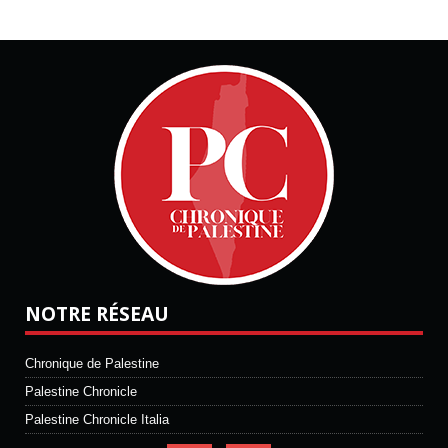
NOTRE RÉSEAU
Chronique de Palestine
Palestine Chronicle
Palestine Chronicle Italia