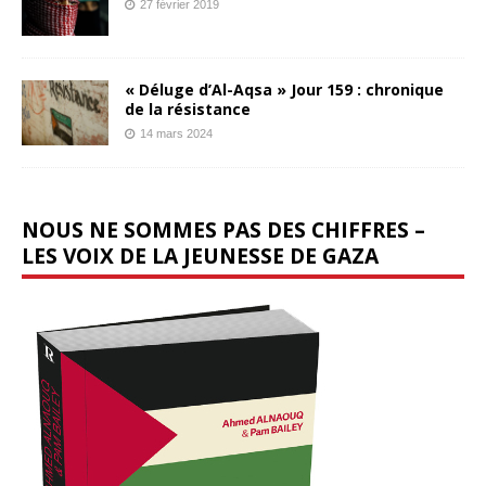
27 février 2019
« Déluge d’Al-Aqsa » Jour 159 : chronique
de la résistance
14 mars 2024
NOUS NE SOMMES PAS DES CHIFFRES –
LES VOIX DE LA JEUNESSE DE GAZA