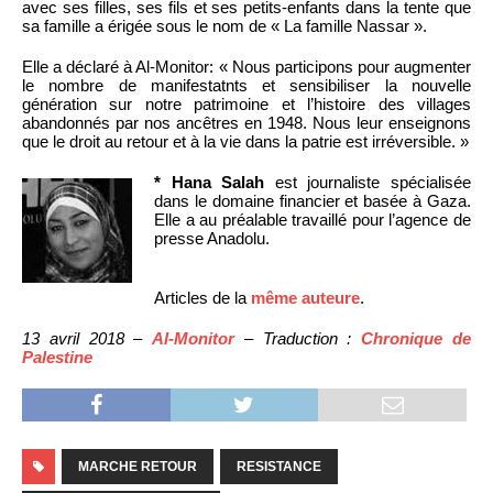
avec ses filles, ses fils et ses petits-enfants dans la tente que
sa famille a érigée sous le nom de « La famille Nassar ».
Elle a déclaré à Al-Monitor: « Nous participons pour augmenter
le nombre de manifestatnts et sensibiliser la nouvelle
génération sur notre patrimoine et l’histoire des villages
abandonnés par nos ancêtres en 1948. Nous leur enseignons
que le droit au retour et à la vie dans la patrie est irréversible. »
* Hana Salah
est journaliste spécialisée
dans le domaine financier et basée à Gaza.
Elle a au préalable travaillé pour l’agence de
presse Anadolu.
Articles de la
même auteure
.
13 avril 2018 –
Al-Monitor
– Traduction :
Chronique de
Palestine
MARCHE RETOUR
RESISTANCE