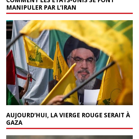
MANIPULER PAR L’IRAN
AUJOURD’HUI, LA VIERGE ROUGE SERAIT À
GAZA