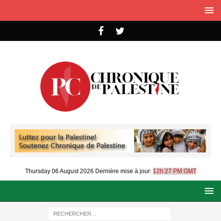
Thursday 06 August 2026
Dernière mise à jour:
12h:27 PM GMT