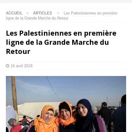
ACCUEIL
ARTICLES
Les Palestiniennes en première
ligne de la Grande Marche du Retour
Les Palestiniennes en première
ligne de la Grande Marche du
Retour
16 avril 2018