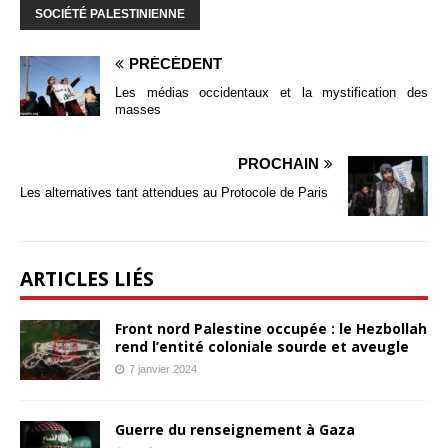
SOCIÉTÉ PALESTINIENNE
PRÉCÉDENT
Les médias occidentaux et la mystification des
masses
PROCHAIN
Les alternatives tant attendues au Protocole de Paris
ARTICLES LIÉS
Front nord Palestine occupée : le Hezbollah
rend l’entité coloniale sourde et aveugle
7 janvier 2024
Guerre du renseignement à Gaza