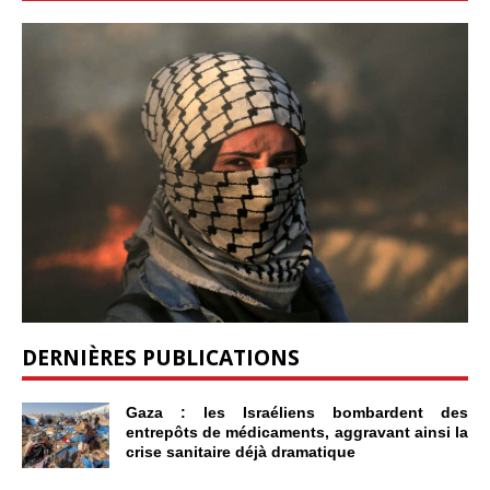
DERNIÈRES PUBLICATIONS
Gaza : les Israéliens bombardent des
entrepôts de médicaments, aggravant ainsi la
crise sanitaire déjà dramatique