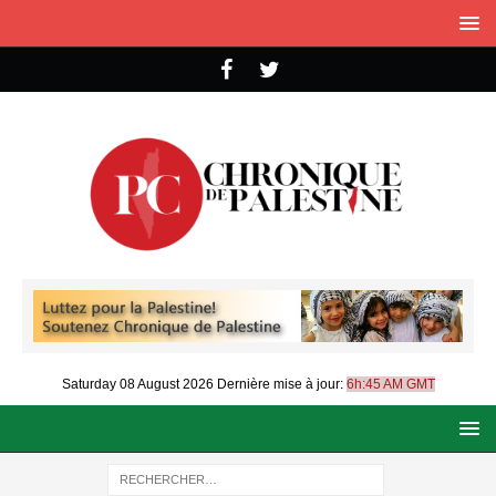
Saturday 08 August 2026
Dernière mise à jour:
6h:45 AM GMT