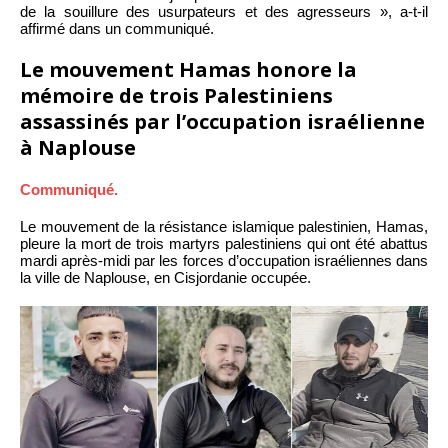
de la souillure des usurpateurs et des agresseurs », a-t-il
affirmé dans un communiqué.
Le mouvement Hamas honore la
mémoire de trois Palestiniens
assassinés par l’occupation israélienne
à Naplouse
Communiqué.
Le mouvement de la résistance islamique palestinien, Hamas,
pleure la mort de trois martyrs palestiniens qui ont été abattus
mardi après-midi par les forces d’occupation israéliennes dans
la ville de Naplouse, en Cisjordanie occupée.