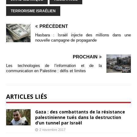
TERRORISME ISRAÉLIEN
PRÉCÉDENT
Hasbara : Israël injecte des millions dans une
nouvelle campagne de propagande
PROCHAIN
Les technologies de l’information et de la
communication en Palestine : défis et limites
ARTICLES LIÉS
Gaza : des combattants de la résistance
palestinienne tués dans la destruction
d’un tunnel par Israël
2 novembre 2017