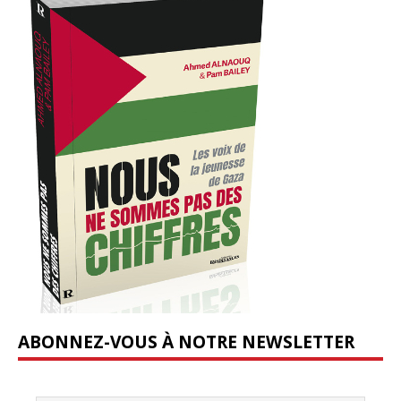
ABONNEZ-VOUS À NOTRE NEWSLETTER