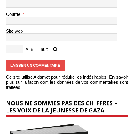
Courriel
*
Site web
×
8
=
huit
Ce site utilise Akismet pour réduire les indésirables.
En savoir
plus sur la façon dont les données de vos commentaires sont
traitées
.
NOUS NE SOMMES PAS DES CHIFFRES –
LES VOIX DE LA JEUNESSE DE GAZA