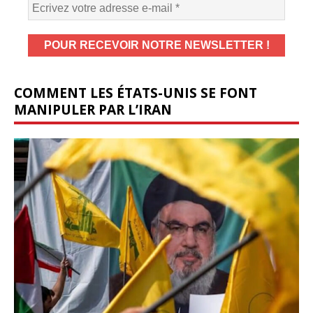
COMMENT LES ÉTATS-UNIS SE FONT
MANIPULER PAR L’IRAN