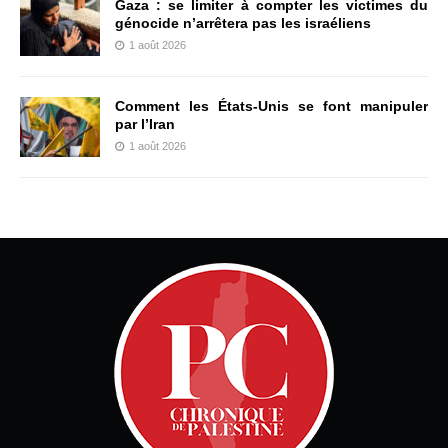
Gaza : se limiter à compter les victimes du
génocide n’arrêtera pas les israéliens
1 août 2026
Comment les États-Unis se font manipuler
par l’Iran
1 août 2026