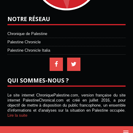
NOTRE RÉSEAU
Chronique de Palestine
Palestine Chronicle
Palestine Chronicle Italia
QUI SOMMES-NOUS ?
Le site internet ChroniquePalestine.com, version française du site
internet PalestineChronical.com et créé en juillet 2016, a pour
objectif de mettre à disposition du public francophone, un ensemble
d’informations et d’analyses sur la situation en Palestine occupée.
Lire la suite