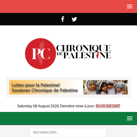
Saturday 08 August 2026
Dernière mise à jour:
6h:45 AM GMT