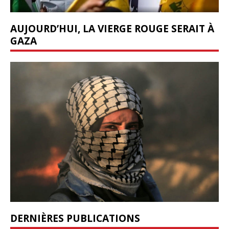
AUJOURD’HUI, LA VIERGE ROUGE SERAIT À
GAZA
DERNIÈRES PUBLICATIONS