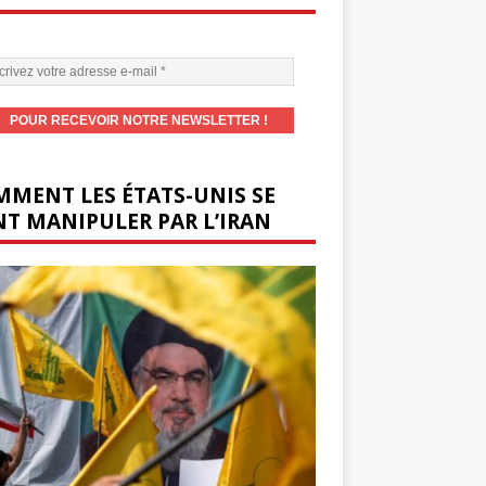
MENT LES ÉTATS-UNIS SE
T MANIPULER PAR L’IRAN