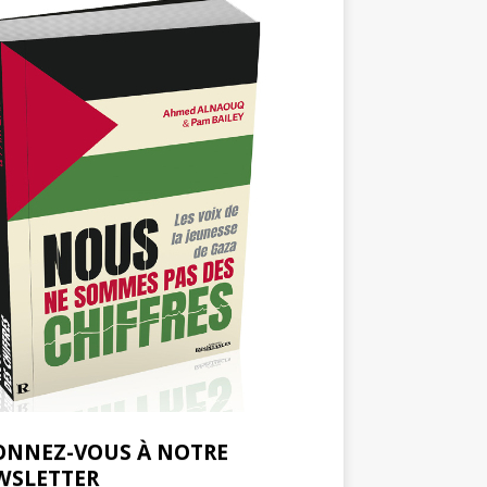
ONNEZ-VOUS À NOTRE
WSLETTER