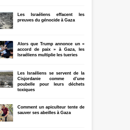
Les Israéliens effacent les
preuves du génocide à Gaza
Alors que Trump annonce un «
accord de paix » à Gaza, les
Israéliens multiplie les tueries
Les Israéliens se servent de la
Cisjordanie comme d’une
poubelle pour leurs déchets
toxiques
Comment un apiculteur tente de
sauver ses abeilles à Gaza