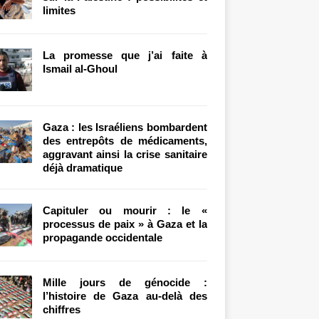
limites
La promesse que j’ai faite à
Ismail al-Ghoul
Gaza : les Israéliens bombardent
des entrepôts de médicaments,
aggravant ainsi la crise sanitaire
déjà dramatique
Capituler ou mourir : le «
processus de paix » à Gaza et la
propagande occidentale
Mille jours de génocide :
l’histoire de Gaza au-delà des
chiffres