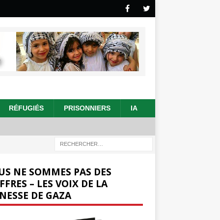
RÉFUGIÉS
PRISONNIERS
IA
US NE SOMMES PAS DES
FFRES – LES VOIX DE LA
NESSE DE GAZA