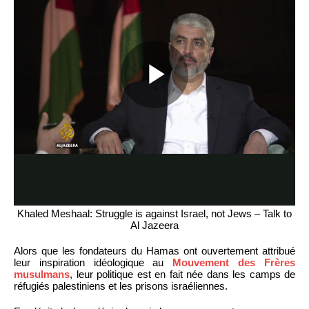
Khaled Meshaal: Struggle is against Israel, not Jews – Talk to
Al Jazeera
Alors que les fondateurs du Hamas ont ouvertement attribué
leur inspiration idéologique au
Mouvement des Frères
musulmans
, leur politique est en fait née dans les camps de
réfugiés palestiniens et les prisons israéliennes.