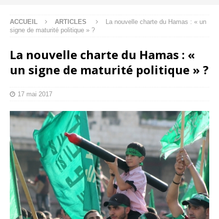
ACCUEIL
ARTICLES
La nouvelle charte du Hamas : « un
signe de maturité politique » ?
La nouvelle charte du Hamas : «
un signe de maturité politique » ?
17 mai 2017