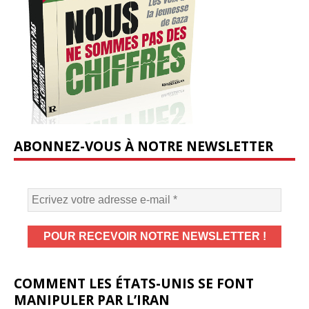
ABONNEZ-VOUS À NOTRE NEWSLETTER
COMMENT LES ÉTATS-UNIS SE FONT
MANIPULER PAR L’IRAN