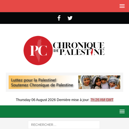
Thursday 06 August 2026
Dernière mise à jour:
7h:26 AM GMT