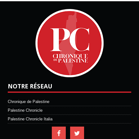
NOTRE RÉSEAU
Chronique de Palestine
Palestine Chronicle
Palestine Chronicle Italia