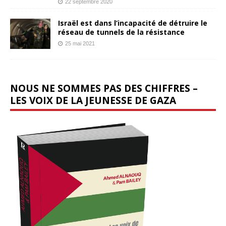
22 septembre 2020
Israël est dans l’incapacité de détruire le
réseau de tunnels de la résistance
25 mai 2021
NOUS NE SOMMES PAS DES CHIFFRES –
LES VOIX DE LA JEUNESSE DE GAZA