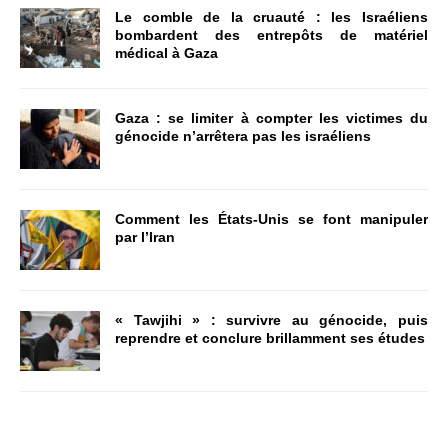
Le comble de la cruauté : les Israéliens
bombardent des entrepôts de matériel
médical à Gaza
Gaza : se limiter à compter les victimes du
génocide n’arrêtera pas les israéliens
Comment les États-Unis se font manipuler
par l’Iran
« Tawjihi » : survivre au génocide, puis
reprendre et conclure brillamment ses études