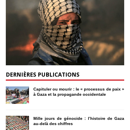
DERNIÈRES PUBLICATIONS
Capituler ou mourir : le « processus de paix »
à Gaza et la propagande occidentale
Mille jours de génocide : l’histoire de Gaza
au-delà des chiffres