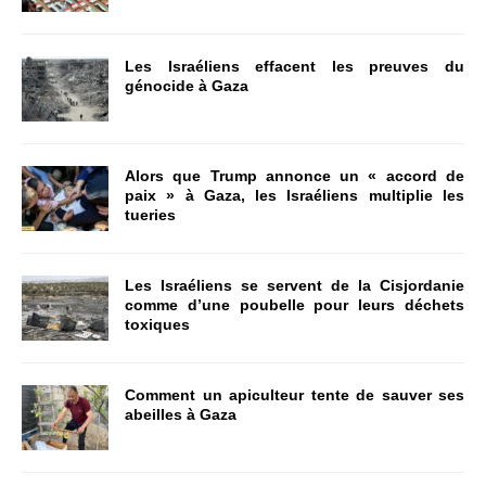
Les Israéliens effacent les preuves du
génocide à Gaza
Alors que Trump annonce un « accord de
paix » à Gaza, les Israéliens multiplie les
tueries
Les Israéliens se servent de la Cisjordanie
comme d’une poubelle pour leurs déchets
toxiques
Comment un apiculteur tente de sauver ses
abeilles à Gaza