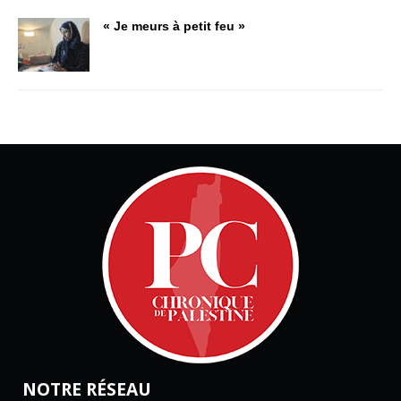
« Je meurs à petit feu »
NOTRE RÉSEAU