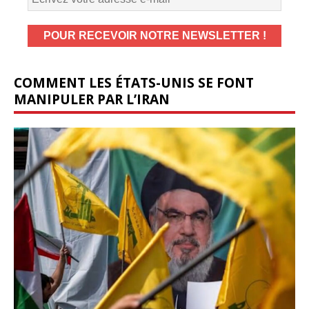
COMMENT LES ÉTATS-UNIS SE FONT
MANIPULER PAR L’IRAN