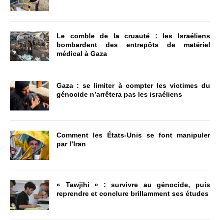
Le comble de la cruauté : les Israéliens
bombardent des entrepôts de matériel
médical à Gaza
Gaza : se limiter à compter les victimes du
génocide n’arrêtera pas les israéliens
Comment les États-Unis se font manipuler
par l’Iran
« Tawjihi » : survivre au génocide, puis
reprendre et conclure brillamment ses études