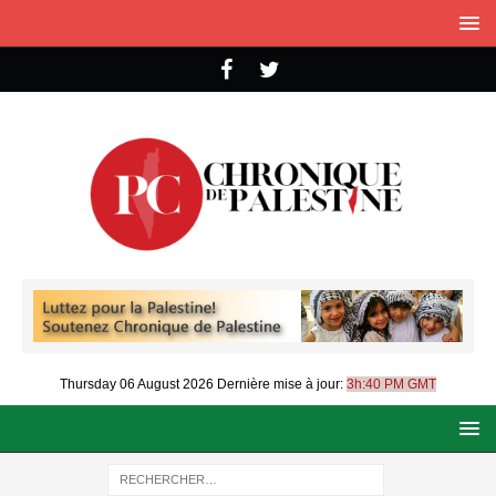
Thursday 06 August 2026
Dernière mise à jour:
3h:40 PM GMT