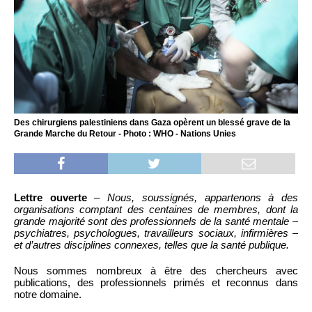
Des chirurgiens palestiniens dans Gaza opèrent un blessé grave de la
Grande Marche du Retour - Photo : WHO - Nations Unies
Lettre ouverte
–
Nous, soussignés, appartenons à des
organisations comptant des centaines de membres, dont la
grande majorité sont des professionnels de la santé mentale –
psychiatres, psychologues, travailleurs sociaux, infirmières –
et d’autres disciplines connexes, telles que la santé publique.
Nous sommes nombreux à être des chercheurs avec
publications, des professionnels primés et reconnus dans
notre domaine.