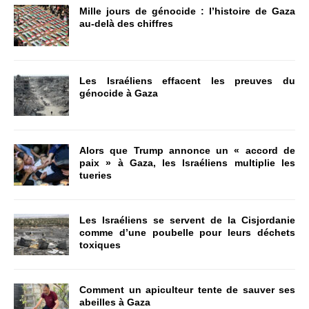
Mille jours de génocide : l’histoire de Gaza
au-delà des chiffres
Les Israéliens effacent les preuves du
génocide à Gaza
Alors que Trump annonce un « accord de
paix » à Gaza, les Israéliens multiplie les
tueries
Les Israéliens se servent de la Cisjordanie
comme d’une poubelle pour leurs déchets
toxiques
Comment un apiculteur tente de sauver ses
abeilles à Gaza