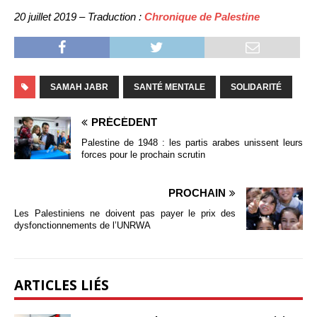
20 juillet 2019 – Traduction :
Chronique de Palestine
SAMAH JABR
SANTÉ MENTALE
SOLIDARITÉ
PRÉCÉDENT
Palestine de 1948 : les partis arabes unissent leurs
forces pour le prochain scrutin
PROCHAIN
Les Palestiniens ne doivent pas payer le prix des
dysfonctionnements de l’UNRWA
ARTICLES LIÉS