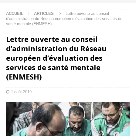
ACCUEIL
ARTICLES
Lettre ouverte au conseil
d’administration du Réseau européen d’évaluation des services de
santé mentale (ENMESH)
Lettre ouverte au conseil
d’administration du Réseau
européen d’évaluation des
services de santé mentale
(ENMESH)
1 août 2019