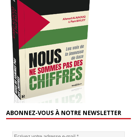
ABONNEZ-VOUS À NOTRE NEWSLETTER