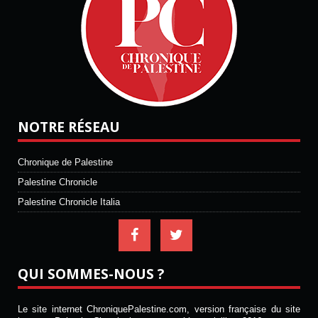
NOTRE RÉSEAU
Chronique de Palestine
Palestine Chronicle
Palestine Chronicle Italia
QUI SOMMES-NOUS ?
Le site internet ChroniquePalestine.com, version française du site