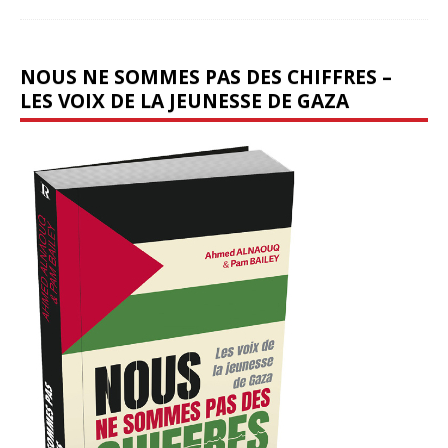
NOUS NE SOMMES PAS DES CHIFFRES –
LES VOIX DE LA JEUNESSE DE GAZA