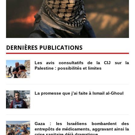
DERNIÈRES PUBLICATIONS
Les avis consultatifs de la CIJ sur la
Palestine : possibilités et limites
La promesse que j’ai faite à Ismail al-Ghoul
Gaza : les Israéliens bombardent des
entrepôts de médicaments, aggravant ainsi la
crise sanitaire déjà dramatique