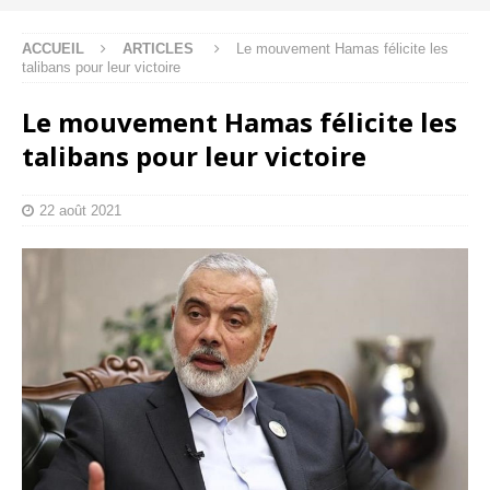
ACCUEIL
ARTICLES
Le mouvement Hamas félicite les
talibans pour leur victoire
Le mouvement Hamas félicite les
talibans pour leur victoire
22 août 2021