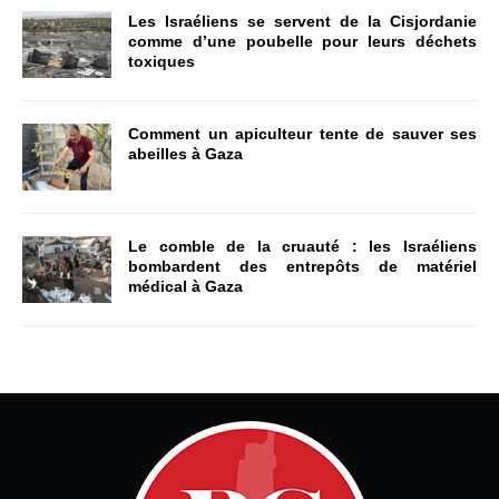
Les Israéliens se servent de la Cisjordanie
comme d’une poubelle pour leurs déchets
toxiques
Comment un apiculteur tente de sauver ses
abeilles à Gaza
Le comble de la cruauté : les Israéliens
bombardent des entrepôts de matériel
médical à Gaza