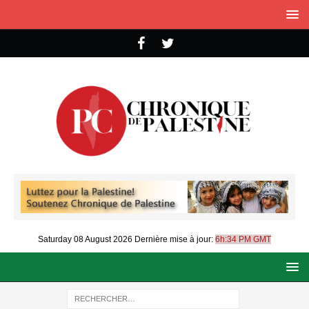
Saturday 08 August 2026
Dernière mise à jour:
6h:34 PM GMT