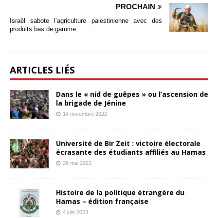
PROCHAIN
Israël sabote l’agriculture palestinienne avec des
produits bas de gamme
ARTICLES LIÉS
Dans le « nid de guêpes » ou l’ascension de
la brigade de Jénine
14 novembre 2022
Université de Bir Zeit : victoire électorale
écrasante des étudiants affiliés au Hamas
28 mai 2022
Histoire de la politique étrangère du
Hamas – édition française
4 juin 2023