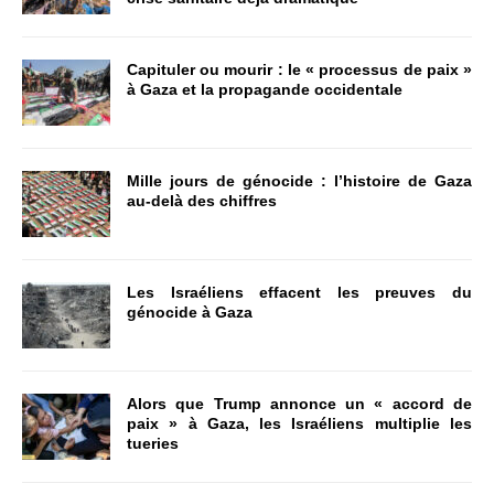
Capituler ou mourir : le « processus de paix »
à Gaza et la propagande occidentale
Mille jours de génocide : l’histoire de Gaza
au-delà des chiffres
Les Israéliens effacent les preuves du
génocide à Gaza
Alors que Trump annonce un « accord de
paix » à Gaza, les Israéliens multiplie les
tueries