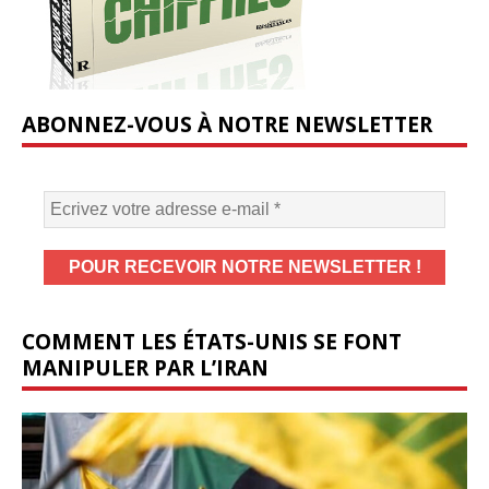
ABONNEZ-VOUS À NOTRE NEWSLETTER
COMMENT LES ÉTATS-UNIS SE FONT
MANIPULER PAR L’IRAN