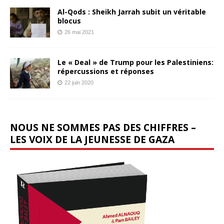
Al-Qods : Sheikh Jarrah subit un véritable
blocus
26 mai 2021
Le « Deal » de Trump pour les Palestiniens:
répercussions et réponses
22 juin 2020
NOUS NE SOMMES PAS DES CHIFFRES –
LES VOIX DE LA JEUNESSE DE GAZA