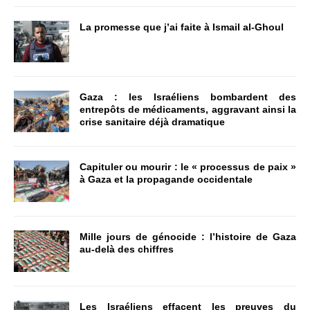
La promesse que j’ai faite à Ismail al-Ghoul
Gaza : les Israéliens bombardent des
entrepôts de médicaments, aggravant ainsi la
crise sanitaire déjà dramatique
Capituler ou mourir : le « processus de paix »
à Gaza et la propagande occidentale
Mille jours de génocide : l’histoire de Gaza
au-delà des chiffres
Les Israéliens effacent les preuves du