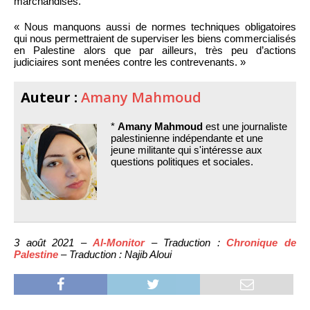
marchandises.
« Nous manquons aussi de normes techniques obligatoires
qui nous permettraient de superviser les biens commercialisés
en Palestine alors que par ailleurs, très peu d’actions
judiciaires sont menées contre les contrevenants. »
Auteur :
Amany Mahmoud
*
Amany Mahmoud
est une journaliste
palestinienne indépendante et une
jeune militante qui s'intéresse aux
questions politiques et sociales.
3 août 2021 –
Al-Monitor
– Traduction :
Chronique de
Palestine
– Traduction : Najib Aloui