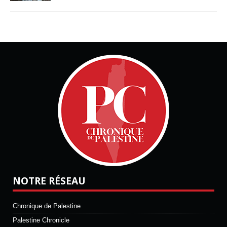
NOTRE RÉSEAU
Chronique de Palestine
Palestine Chronicle