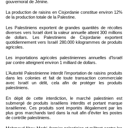
gouvernorat de Jénine.
La production de raisins en Cisjordanie constitue environ 12%
de la production totale de la Palestine.
Les Palestiniens exportent de grandes quantités de récoltes
diverses vers Israël dont la valeur annuelle atteint 300 millions
de dollars. Les Palestiniens de Cisjordanie exportent
quotidiennement vers Israël 280.000 kilogrammes de produits
agricoles.
Les importations agricoles palestiniennes annuelles d’Israël
par contre atteignent environ 1 milliard de dollars.
L’Autorité Palestinienne interdit l’importation de raisins produits
dans les colonies et fait de toute transaction commerciale
avec Israël un délit, cela afin de protéger les produits
palestiniens.
En dépit de cette interdiction, le marché palestinien est
submergé de produits israéliens interdits et portant marque
israélienne. Ces produits sont importés illégalement par les
plus gros marchands tard dans la nuit afin d’éviter les postes
de contrôle palestiniens.