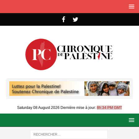
Saturday 08 August 2026
Dernière mise à jour:
8h:34 PM GMT