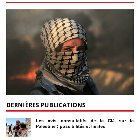
DERNIÈRES PUBLICATIONS
Les avis consultatifs de la CIJ sur la
Palestine : possibilités et limites