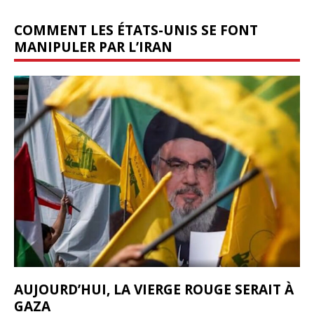
COMMENT LES ÉTATS-UNIS SE FONT
MANIPULER PAR L’IRAN
AUJOURD’HUI, LA VIERGE ROUGE SERAIT À
GAZA