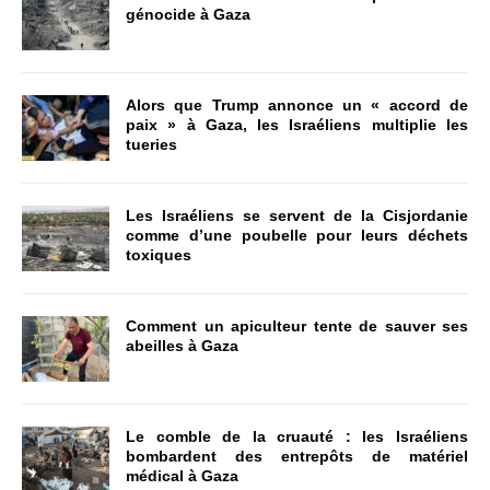
génocide à Gaza
Alors que Trump annonce un « accord de
paix » à Gaza, les Israéliens multiplie les
tueries
Les Israéliens se servent de la Cisjordanie
comme d’une poubelle pour leurs déchets
toxiques
Comment un apiculteur tente de sauver ses
abeilles à Gaza
Le comble de la cruauté : les Israéliens
bombardent des entrepôts de matériel
médical à Gaza