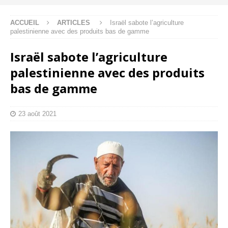
ACCUEIL
ARTICLES
Israël sabote l’agriculture
palestinienne avec des produits bas de gamme
Israël sabote l’agriculture
palestinienne avec des produits
bas de gamme
23 août 2021