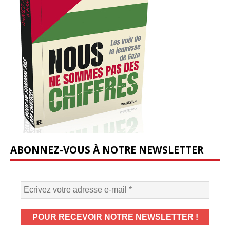
ABONNEZ-VOUS À NOTRE NEWSLETTER