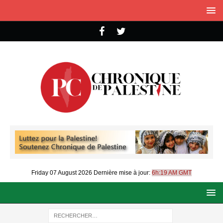
Friday 07 August 2026
Dernière mise à jour:
6h:19 AM GMT