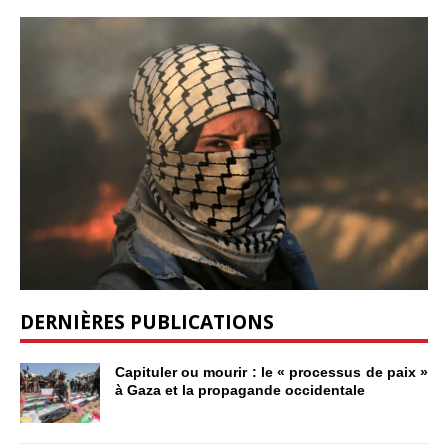
DERNIÈRES PUBLICATIONS
Capituler ou mourir : le « processus de paix »
à Gaza et la propagande occidentale