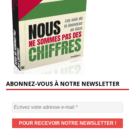
ABONNEZ-VOUS À NOTRE NEWSLETTER