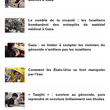
Le comble de la cruauté : les Israéliens
bombardent des entrepôts de matériel
médical à Gaza
Gaza : se limiter à compter les victimes du
génocide n’arrêtera pas les israéliens
Comment les États-Unis se font manipuler
par l’Iran
« Tawjihi » : survivre au génocide, puis
reprendre et conclure brillamment ses études