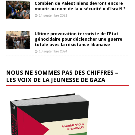
Combien de Palestiniens devront encore
mourir au nom de la « sécurité » d’Israël ?
14 septembre 2021
Ultime provocation terroriste de l’Etat
génocidaire pour déclencher une guerre
totale avec la résistance libanaise
18 septembre 2024
NOUS NE SOMMES PAS DES CHIFFRES –
LES VOIX DE LA JEUNESSE DE GAZA