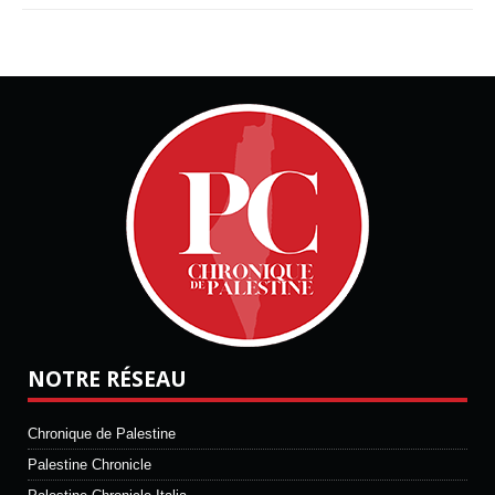
NOTRE RÉSEAU
Chronique de Palestine
Palestine Chronicle