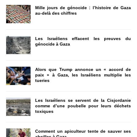
Mille jours de génocide : l’histoire de Gaza
au-delà des chiffres
Les Israéliens effacent les preuves du
génocide à Gaza
Alors que Trump annonce un « accord de
paix » à Gaza, les Israéliens multiplie les
tueries
Les Israéliens se servent de la Cisjordanie
comme d’une poubelle pour leurs déchets
toxiques
Comment un apiculteur tente de sauver ses
abeilles à Gaza