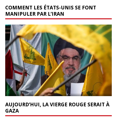
COMMENT LES ÉTATS-UNIS SE FONT
MANIPULER PAR L’IRAN
AUJOURD’HUI, LA VIERGE ROUGE SERAIT À
GAZA