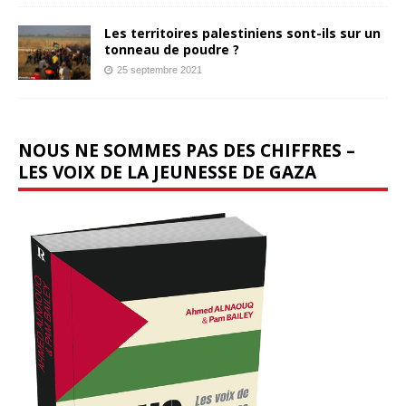
Les territoires palestiniens sont-ils sur un
tonneau de poudre ?
25 septembre 2021
NOUS NE SOMMES PAS DES CHIFFRES –
LES VOIX DE LA JEUNESSE DE GAZA