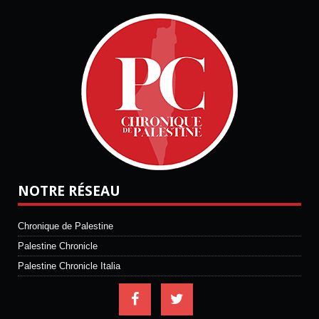
NOTRE RÉSEAU
Chronique de Palestine
Palestine Chronicle
Palestine Chronicle Italia