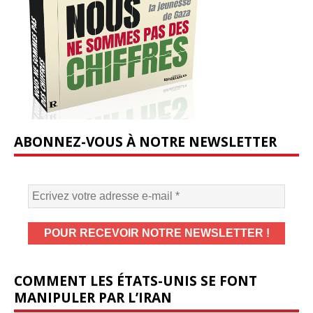
ABONNEZ-VOUS À NOTRE NEWSLETTER
COMMENT LES ÉTATS-UNIS SE FONT
MANIPULER PAR L’IRAN