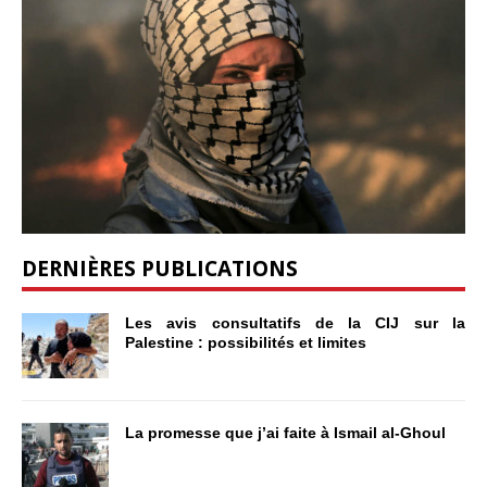
DERNIÈRES PUBLICATIONS
Les avis consultatifs de la CIJ sur la
Palestine : possibilités et limites
La promesse que j’ai faite à Ismail al-Ghoul