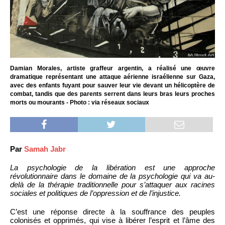
Damian Morales, artiste graffeur argentin, a réalisé une œuvre
dramatique représentant une attaque aérienne israélienne sur Gaza,
avec des enfants fuyant pour sauver leur vie devant un hélicoptère de
combat, tandis que des parents serrent dans leurs bras leurs proches
morts ou mourants - Photo : via réseaux sociaux
Par
Samah Jabr
La psychologie de la libération est une approche
révolutionnaire dans le domaine de la psychologie qui va au-
delà de la thérapie traditionnelle pour s’attaquer aux racines
sociales et politiques de l’oppression et de l’injustice.
C’est une réponse directe à la souffrance des peuples
colonisés et opprimés, qui vise à libérer l’esprit et l’âme des