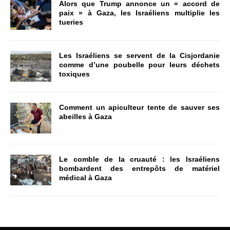
Alors que Trump annonce un « accord de
paix » à Gaza, les Israéliens multiplie les
tueries
Les Israéliens se servent de la Cisjordanie
comme d’une poubelle pour leurs déchets
toxiques
Comment un apiculteur tente de sauver ses
abeilles à Gaza
Le comble de la cruauté : les Israéliens
bombardent des entrepôts de matériel
médical à Gaza