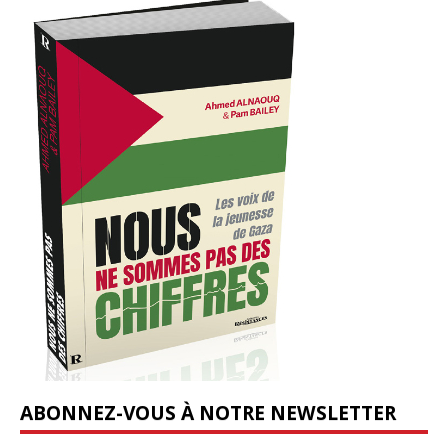
ABONNEZ-VOUS À NOTRE NEWSLETTER