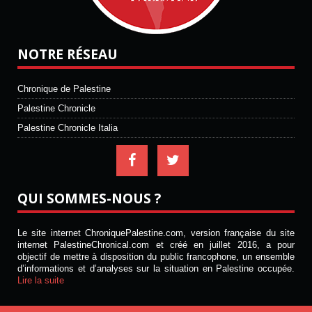
NOTRE RÉSEAU
Chronique de Palestine
Palestine Chronicle
Palestine Chronicle Italia
QUI SOMMES-NOUS ?
Le site internet ChroniquePalestine.com, version française du site
internet PalestineChronical.com et créé en juillet 2016, a pour
objectif de mettre à disposition du public francophone, un ensemble
d’informations et d’analyses sur la situation en Palestine occupée.
Lire la suite