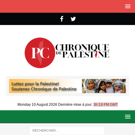
Monday 10 August 2026
Dernière mise à jour:
3h:19 PM GMT