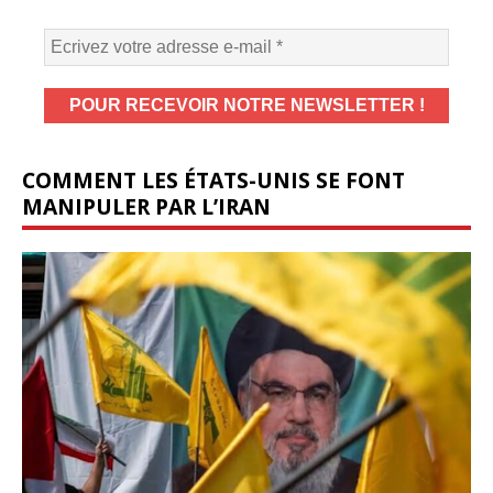
COMMENT LES ÉTATS-UNIS SE FONT
MANIPULER PAR L’IRAN