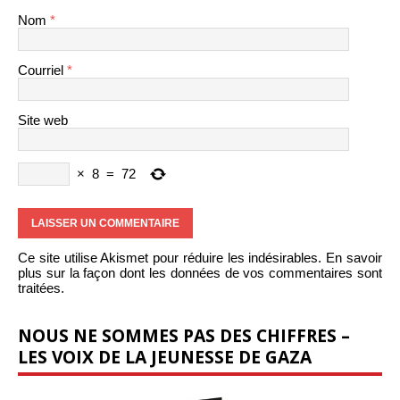
Nom
*
Courriel
*
Site web
×
8
=
72
Ce site utilise Akismet pour réduire les indésirables.
En savoir
plus sur la façon dont les données de vos commentaires sont
traitées
.
NOUS NE SOMMES PAS DES CHIFFRES –
LES VOIX DE LA JEUNESSE DE GAZA