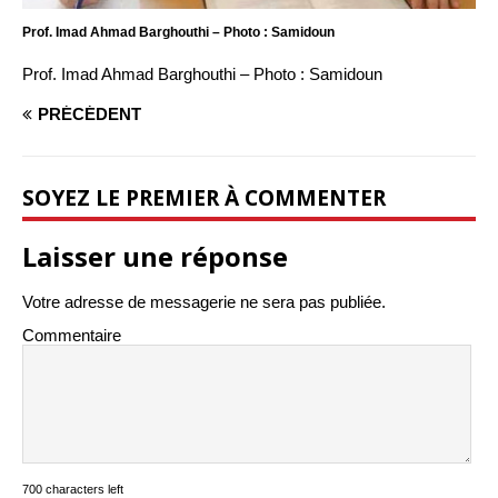
Prof. Imad Ahmad Barghouthi – Photo : Samidoun
Prof. Imad Ahmad Barghouthi – Photo : Samidoun
PRÉCÉDENT
SOYEZ LE PREMIER À COMMENTER
Laisser une réponse
Votre adresse de messagerie ne sera pas publiée.
Commentaire
700 characters left