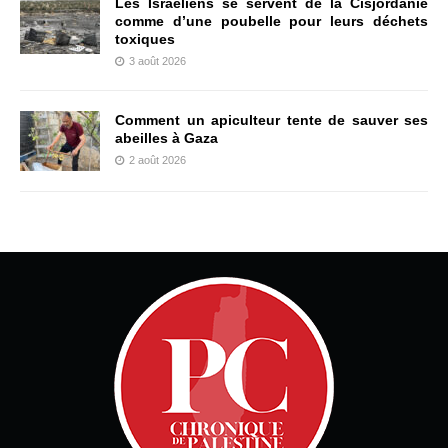
Les Israéliens se servent de la Cisjordanie
comme d’une poubelle pour leurs déchets
toxiques
3 août 2026
Comment un apiculteur tente de sauver ses
abeilles à Gaza
2 août 2026