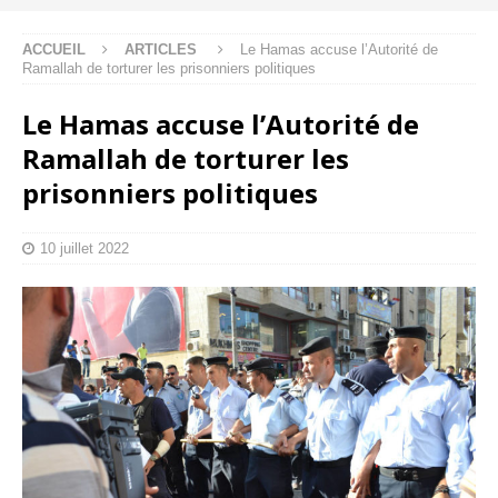
ACCUEIL
ARTICLES
Le Hamas accuse l’Autorité de
Ramallah de torturer les prisonniers politiques
Le Hamas accuse l’Autorité de
Ramallah de torturer les
prisonniers politiques
10 juillet 2022