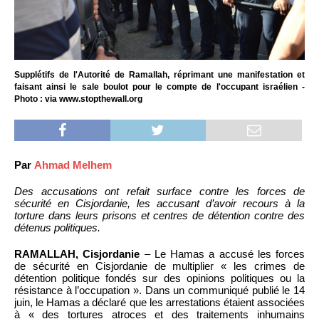
Supplétifs de l'Autorité de Ramallah, réprimant une manifestation et
faisant ainsi le sale boulot pour le compte de l'occupant israélien -
Photo : via www.stopthewall.org
Par
Ahmad Melhem
Des accusations ont refait surface contre les forces de
sécurité en Cisjordanie, les accusant d’avoir recours à la
torture dans leurs prisons et centres de détention contre des
détenus politiques.
RAMALLAH, Cisjordanie
– Le Hamas a accusé les forces
de sécurité en Cisjordanie de multiplier « les crimes de
détention politique fondés sur des opinions politiques ou la
résistance à l’occupation ». Dans un communiqué publié le 14
juin, le Hamas a déclaré que les arrestations étaient associées
à « des tortures atroces et des traitements inhumains