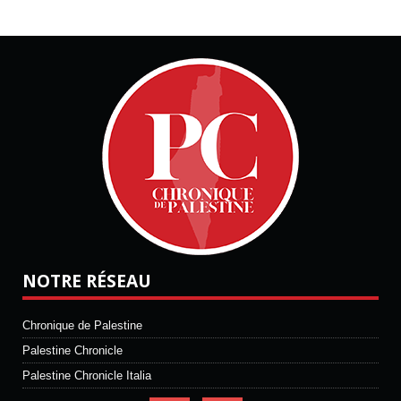
NOTRE RÉSEAU
Chronique de Palestine
Palestine Chronicle
Palestine Chronicle Italia