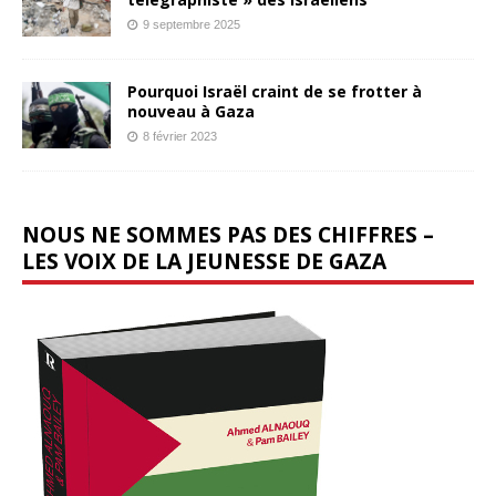
9 septembre 2025
Pourquoi Israël craint de se frotter à
nouveau à Gaza
8 février 2023
NOUS NE SOMMES PAS DES CHIFFRES –
LES VOIX DE LA JEUNESSE DE GAZA