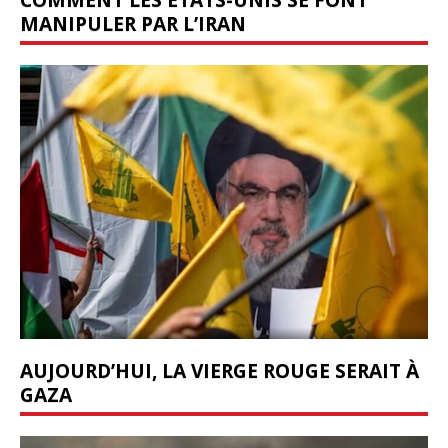
MANIPULER PAR L’IRAN
AUJOURD’HUI, LA VIERGE ROUGE SERAIT À
GAZA