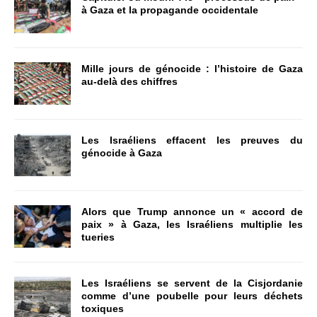
à Gaza et la propagande occidentale
Mille jours de génocide : l’histoire de Gaza
au-delà des chiffres
Les Israéliens effacent les preuves du
génocide à Gaza
Alors que Trump annonce un « accord de
paix » à Gaza, les Israéliens multiplie les
tueries
Les Israéliens se servent de la Cisjordanie
comme d’une poubelle pour leurs déchets
toxiques