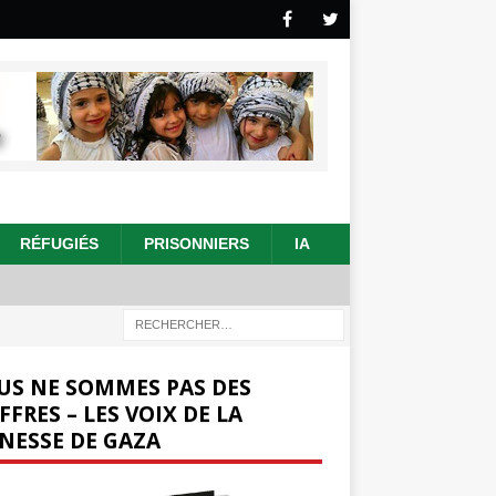
RÉFUGIÉS
PRISONNIERS
IA
US NE SOMMES PAS DES
FFRES – LES VOIX DE LA
NESSE DE GAZA