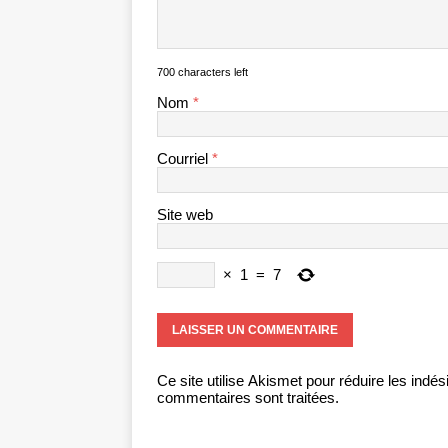
700 characters left
Nom
*
Courriel
*
Site web
×
1
=
7
Ce site utilise Akismet pour réduire les indés
commentaires sont traitées
.