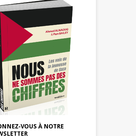
ONNEZ-VOUS À NOTRE
WSLETTER