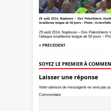
29 août 2014, Naplouse – Des Palestiniens manife
israélienne longue de 50 jours – Photo : ActiveStills
29 août 2014, Naplouse – Des Palestiniens ma
l’attaque israélienne longue de 50 jours – Phot
PRÉCÉDENT
SOYEZ LE PREMIER À COMME
Laisser une réponse
Votre adresse de messagerie ne sera pas pu
Commentaire