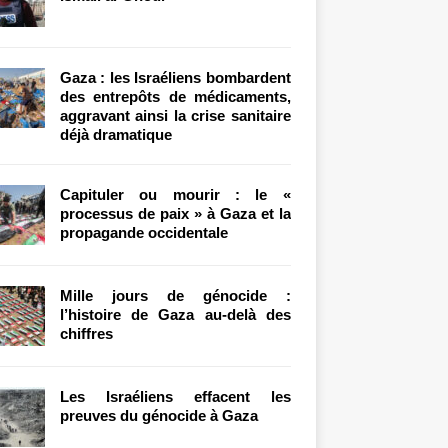
Gaza : les Israéliens bombardent
des entrepôts de médicaments,
aggravant ainsi la crise sanitaire
déjà dramatique
Capituler ou mourir : le «
processus de paix » à Gaza et la
propagande occidentale
Mille jours de génocide :
l’histoire de Gaza au-delà des
chiffres
Les Israéliens effacent les
preuves du génocide à Gaza