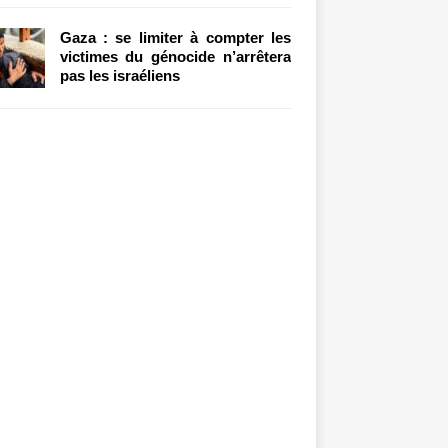
Gaza : se limiter à compter les
victimes du génocide n’arrêtera
pas les israéliens