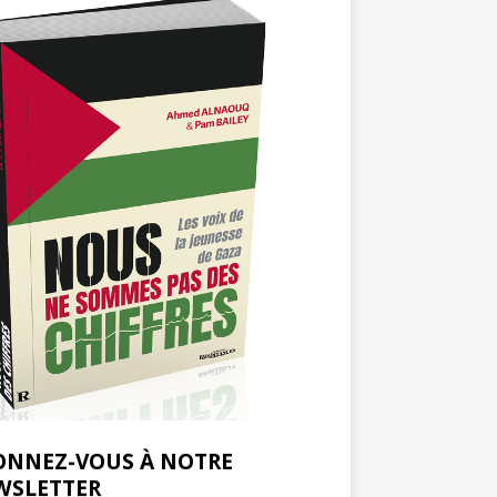
ONNEZ-VOUS À NOTRE
WSLETTER