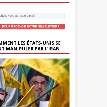
MENT LES ÉTATS-UNIS SE
T MANIPULER PAR L’IRAN