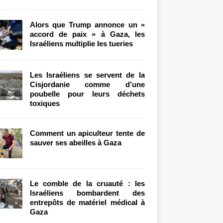
Alors que Trump annonce un «
accord de paix » à Gaza, les
Israéliens multiplie les tueries
Les Israéliens se servent de la
Cisjordanie comme d’une
poubelle pour leurs déchets
toxiques
Comment un apiculteur tente de
sauver ses abeilles à Gaza
Le comble de la cruauté : les
Israéliens bombardent des
entrepôts de matériel médical à
Gaza