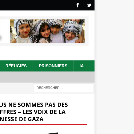
RÉFUGIÉS
PRISONNIERS
IA
US NE SOMMES PAS DES
FFRES – LES VOIX DE LA
NESSE DE GAZA