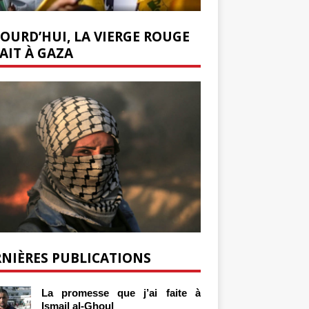
OURD’HUI, LA VIERGE ROUGE
AIT À GAZA
NIÈRES PUBLICATIONS
La promesse que j’ai faite à
Ismail al-Ghoul