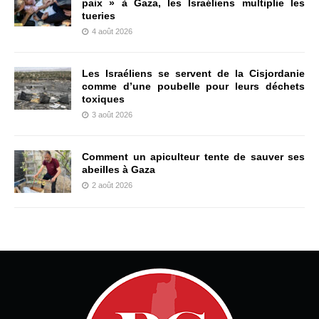
paix » à Gaza, les Israéliens multiplie les
tueries
4 août 2026
Les Israéliens se servent de la Cisjordanie
comme d’une poubelle pour leurs déchets
toxiques
3 août 2026
Comment un apiculteur tente de sauver ses
abeilles à Gaza
2 août 2026