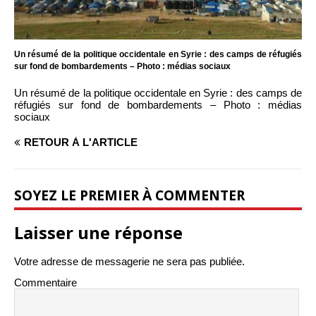
Un résumé de la politique occidentale en Syrie : des camps de réfugiés
sur fond de bombardements – Photo : médias sociaux
Un résumé de la politique occidentale en Syrie : des camps de
réfugiés sur fond de bombardements – Photo : médias
sociaux
RETOUR À L'ARTICLE
SOYEZ LE PREMIER À COMMENTER
Laisser une réponse
Votre adresse de messagerie ne sera pas publiée.
Commentaire