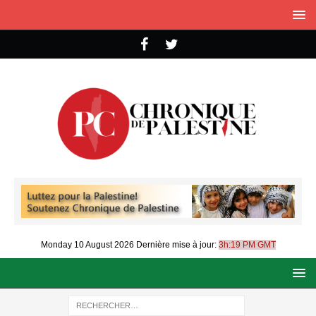
Monday 10 August 2026
Dernière mise à jour:
3h:19 PM GMT