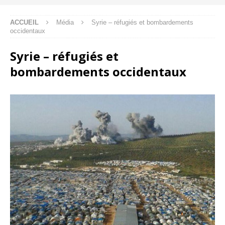
ACCUEIL
Média
Syrie – réfugiés et bombardements
occidentaux
Syrie – réfugiés et
bombardements occidentaux