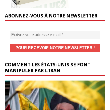
ABONNEZ-VOUS À NOTRE NEWSLETTER
COMMENT LES ÉTATS-UNIS SE FONT
MANIPULER PAR L’IRAN