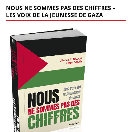
NOUS NE SOMMES PAS DES CHIFFRES –
LES VOIX DE LA JEUNESSE DE GAZA