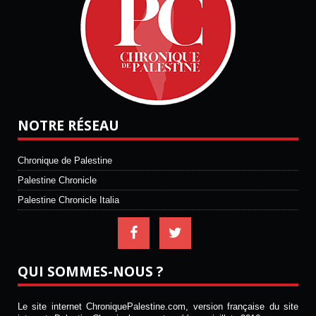
NOTRE RÉSEAU
Chronique de Palestine
Palestine Chronicle
Palestine Chronicle Italia
QUI SOMMES-NOUS ?
Le site internet ChroniquePalestine.com, version française du site