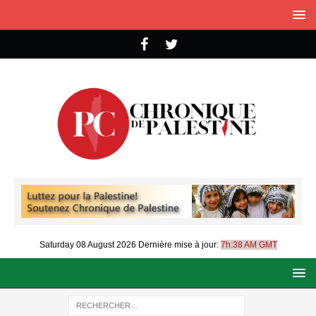
Saturday 08 August 2026
Dernière mise à jour:
7h:38 AM GMT