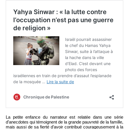
La petite enfance du narrateur est relatée dans une série
d’anecdotes qui témoignent de la grande pauvreté de la famille,
mais aussi de sa fierté d’avoir contribué courageusement à la