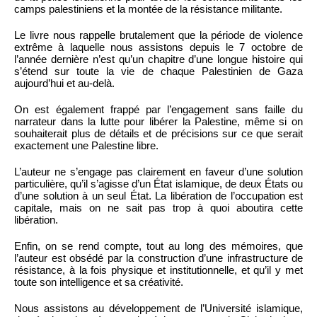
camps palestiniens et la montée de la résistance militante.
Le livre nous rappelle brutalement que la période de violence
extrême à laquelle nous assistons depuis le 7 octobre de
l’année dernière n’est qu’un chapitre d’une longue histoire qui
s’étend sur toute la vie de chaque Palestinien de Gaza
aujourd’hui et au-delà.
On est également frappé par l’engagement sans faille du
narrateur dans la lutte pour libérer la Palestine, même si on
souhaiterait plus de détails et de précisions sur ce que serait
exactement une Palestine libre.
L’auteur ne s’engage pas clairement en faveur d’une solution
particulière, qu’il s’agisse d’un État islamique, de deux États ou
d’une solution à un seul État. La libération de l’occupation est
capitale, mais on ne sait pas trop à quoi aboutira cette
libération.
Enfin, on se rend compte, tout au long des mémoires, que
l’auteur est obsédé par la construction d’une infrastructure de
résistance, à la fois physique et institutionnelle, et qu’il y met
toute son intelligence et sa créativité.
Nous assistons au développement de l’Université islamique,