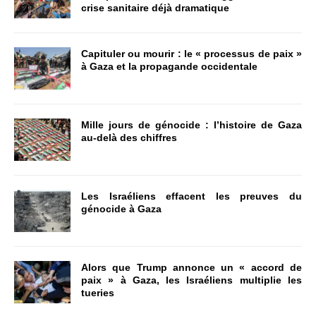
crise sanitaire déjà dramatique
Capituler ou mourir : le « processus de paix »
à Gaza et la propagande occidentale
Mille jours de génocide : l’histoire de Gaza
au-delà des chiffres
Les Israéliens effacent les preuves du
génocide à Gaza
Alors que Trump annonce un « accord de
paix » à Gaza, les Israéliens multiplie les
tueries