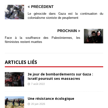
PRÉCÉDENT
Le génocide dans Gaza est la continuation du
colonialisme sioniste de peuplement
PROCHAIN
Face à la souffrance des Palestiniennes, les
féministes restent muettes
ARTICLES LIÉS
3e jour de bombardements sur Gaza :
Israël poursuit ses massacres
7 août 2022
Une résistance écologique
20 juin 2026