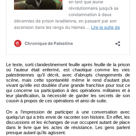
Le texte, sorti clandestinement feuille après feuille de la prison
où l’auteur était enfermé, est chaotique comme les vies
palestiniennes qu’il décrit, avec d’abrupts changements de
scène, mais cette spontanéité même le rend d’autant plus
vivant qu’elle est doublée d’une grande franchise pour tout ce
qui concerne sa participation à des opérations militaires et à
leur planification, la nécessité de garder les secrets de son
cousin à propos de ces opérations et ainsi de suite.
On a l’impression de participer à une conversation avec
quelqu’un qui a très envie de raconter son histoire. En effet, les
discussions et les échanges de vue occupent autant de place
dans le livre que les actes de résistance. Les gens parlent
presque autant qu’ils agissent.