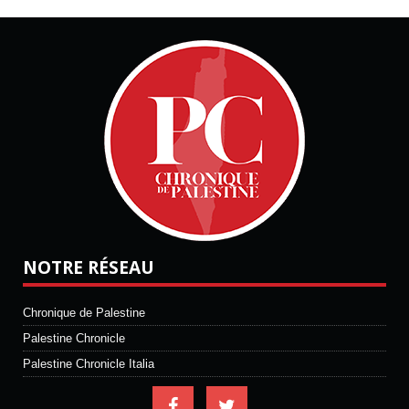
NOTRE RÉSEAU
Chronique de Palestine
Palestine Chronicle
Palestine Chronicle Italia