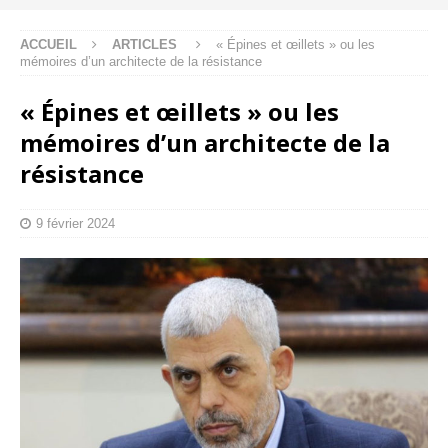
ACCUEIL
ARTICLES
« Épines et œillets » ou les
mémoires d’un architecte de la résistance
« Épines et œillets » ou les
mémoires d’un architecte de la
résistance
9 février 2024