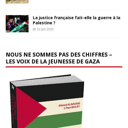
La justice française fait-elle la guerre à la
Palestine ?
22 juin 2026
NOUS NE SOMMES PAS DES CHIFFRES –
LES VOIX DE LA JEUNESSE DE GAZA