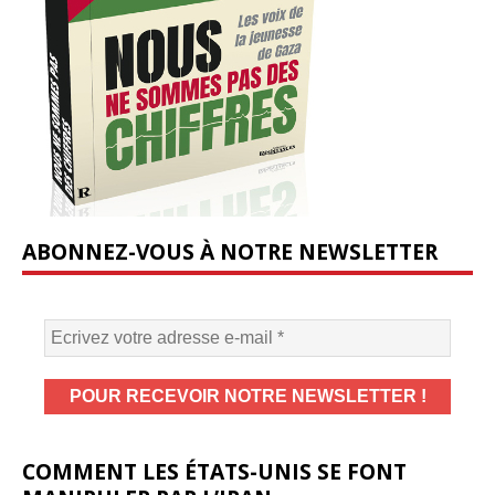
ABONNEZ-VOUS À NOTRE NEWSLETTER
COMMENT LES ÉTATS-UNIS SE FONT