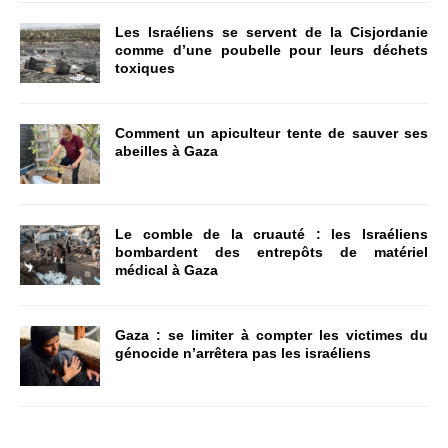
Les Israéliens se servent de la Cisjordanie
comme d’une poubelle pour leurs déchets
toxiques
Comment un apiculteur tente de sauver ses
abeilles à Gaza
Le comble de la cruauté : les Israéliens
bombardent des entrepôts de matériel
médical à Gaza
Gaza : se limiter à compter les victimes du
génocide n’arrêtera pas les israéliens