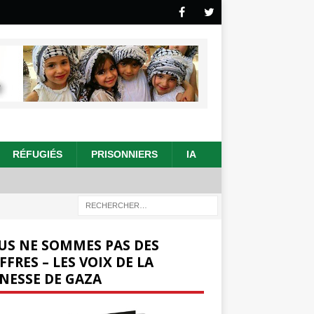
RÉFUGIÉS
PRISONNIERS
IA
US NE SOMMES PAS DES
FFRES – LES VOIX DE LA
NESSE DE GAZA