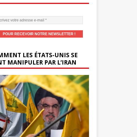
MENT LES ÉTATS-UNIS SE
T MANIPULER PAR L’IRAN