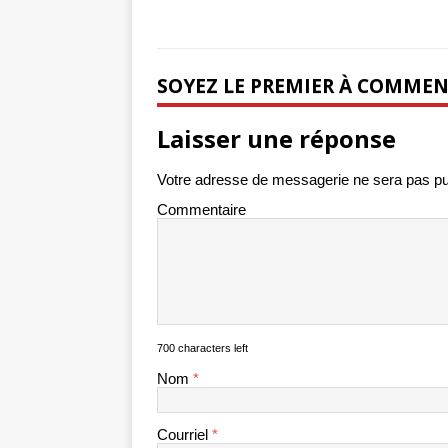
SOYEZ LE PREMIER À COMME
Laisser une réponse
Votre adresse de messagerie ne sera pas pu
Commentaire
700 characters left
Nom
*
Courriel
*