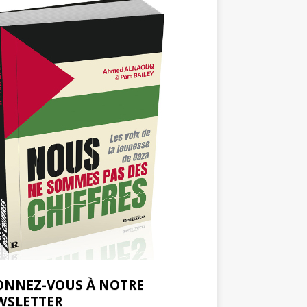
ONNEZ-VOUS À NOTRE
WSLETTER