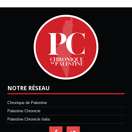
NOTRE RÉSEAU
Chronique de Palestine
Palestine Chronicle
Palestine Chronicle Italia