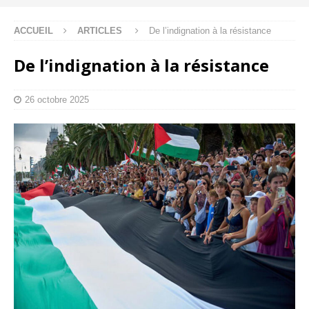
ACCUEIL
ARTICLES
De l’indignation à la résistance
De l’indignation à la résistance
26 octobre 2025