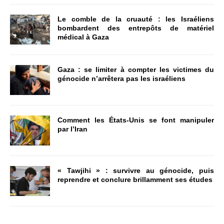
Le comble de la cruauté : les Israéliens
bombardent des entrepôts de matériel
médical à Gaza
Gaza : se limiter à compter les victimes du
génocide n’arrêtera pas les israéliens
Comment les États-Unis se font manipuler
par l’Iran
« Tawjihi » : survivre au génocide, puis
reprendre et conclure brillamment ses études