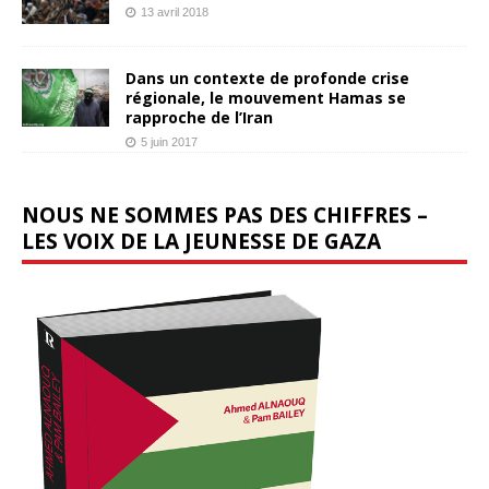
13 avril 2018
Dans un contexte de profonde crise
régionale, le mouvement Hamas se
rapproche de l’Iran
5 juin 2017
NOUS NE SOMMES PAS DES CHIFFRES –
LES VOIX DE LA JEUNESSE DE GAZA