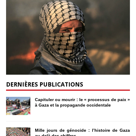
DERNIÈRES PUBLICATIONS
Capituler ou mourir : le « processus de paix »
à Gaza et la propagande occidentale
Mille jours de génocide : l’histoire de Gaza
au-delà des chiffres