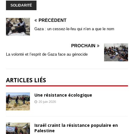
SOLIDARITÉ
PRÉCÉDENT
Gaza : un cessez-le-feu qui n’en a que le nom
PROCHAIN
La volonté et l’esprit de Gaza face au génocide
ARTICLES LIÉS
Une résistance écologique
20 juin 2026
Israël craint la résistance populaire en
Palestine