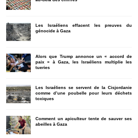
Les Israéliens effacent les preuves du
génocide à Gaza
Alors que Trump annonce un « accord de
paix » à Gaza, les Israéliens multiplie les
tueries
Les Israéliens se servent de la Cisjordanie
comme d’une poubelle pour leurs déchets
toxiques
Comment un apiculteur tente de sauver ses
abeilles à Gaza