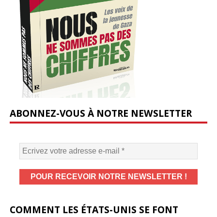
ABONNEZ-VOUS À NOTRE NEWSLETTER
COMMENT LES ÉTATS-UNIS SE FONT