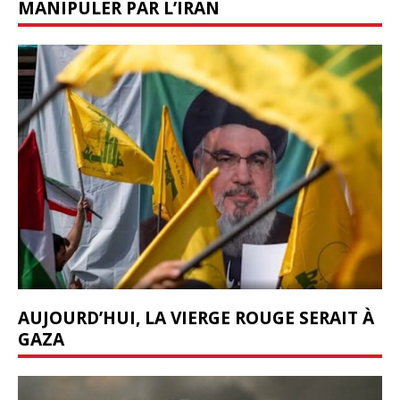
MANIPULER PAR L’IRAN
AUJOURD’HUI, LA VIERGE ROUGE SERAIT À
GAZA