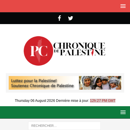
Thursday 06 August 2026
Dernière mise à jour:
12h:27 PM GMT