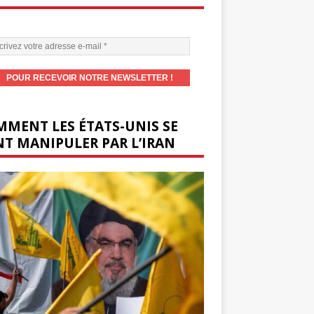
MENT LES ÉTATS-UNIS SE
T MANIPULER PAR L’IRAN