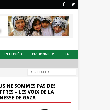
RÉFUGIÉS
PRISONNIERS
IA
US NE SOMMES PAS DES
FFRES – LES VOIX DE LA
NESSE DE GAZA