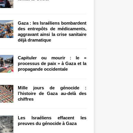
Gaza : les Israéliens bombardent
des entrepôts de médicaments,
aggravant ainsi la crise sanitaire
déjà dramatique
Capituler ou mourir : le «
processus de paix » à Gaza et la
propagande occidentale
Mille jours de génocide :
l’histoire de Gaza au-delà des
chiffres
Les Israéliens effacent les
preuves du génocide à Gaza