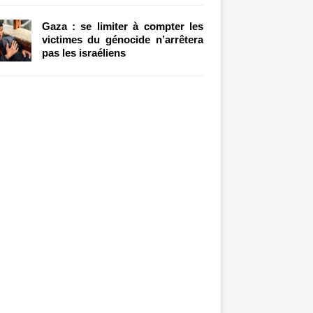
Gaza : se limiter à compter les
victimes du génocide n’arrêtera
pas les israéliens