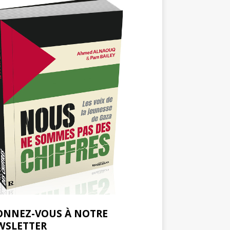
ONNEZ-VOUS À NOTRE
WSLETTER