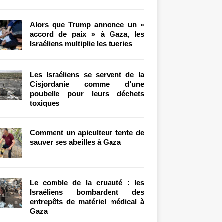
Alors que Trump annonce un «
accord de paix » à Gaza, les
Israéliens multiplie les tueries
Les Israéliens se servent de la
Cisjordanie comme d’une
poubelle pour leurs déchets
toxiques
Comment un apiculteur tente de
sauver ses abeilles à Gaza
Le comble de la cruauté : les
Israéliens bombardent des
entrepôts de matériel médical à
Gaza